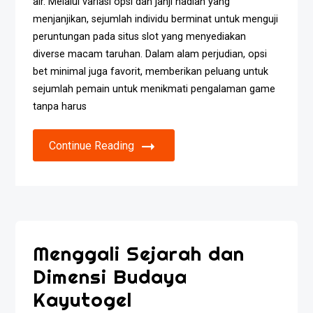
air. Melalui variasi opsi dan janji hadiah yang
menjanjikan, sejumlah individu berminat untuk menguji
peruntungan pada situs slot yang menyediakan
diverse macam taruhan. Dalam alam perjudian, opsi
bet minimal juga favorit, memberikan peluang untuk
sejumlah pemain untuk menikmati pengalaman game
tanpa harus
Continue Reading
Menggali Sejarah dan
Dimensi Budaya
Kayutogel