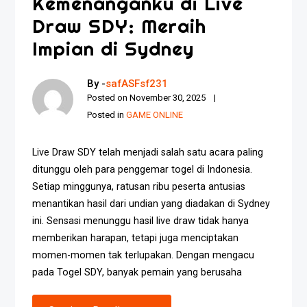
Kemenanganku di Live
Draw SDY: Meraih
Impian di Sydney
By -
safASFsf231
Posted on
November 30, 2025
Posted in
GAME ONLINE
Live Draw SDY telah menjadi salah satu acara paling
ditunggu oleh para penggemar togel di Indonesia.
Setiap minggunya, ratusan ribu peserta antusias
menantikan hasil dari undian yang diadakan di Sydney
ini. Sensasi menunggu hasil live draw tidak hanya
memberikan harapan, tetapi juga menciptakan
momen-momen tak terlupakan. Dengan mengacu
pada Togel SDY, banyak pemain yang berusaha