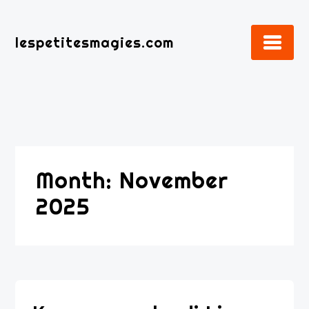
Skip
to
lespetitesmagies.com
content
Month:
November
2025