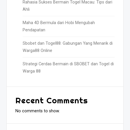
Rahasia Sukses Bermain Togel Macau: Tips dari
Ahli
Maha 4D Bermula dari Hobi Mengubah
Pendapatan
Sbobet dan Togel88: Gabungan Yang Menarik di
Warga88 Online
Strategi Cerdas Bermain di SBOBET dan Togel di
Warga 88
Recent Comments
No comments to show.