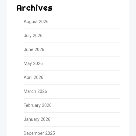
Archives
August 2026
July 2026
June 2026
May 2026
April 2026
March 2026
February 2026
January 2026
December 2025