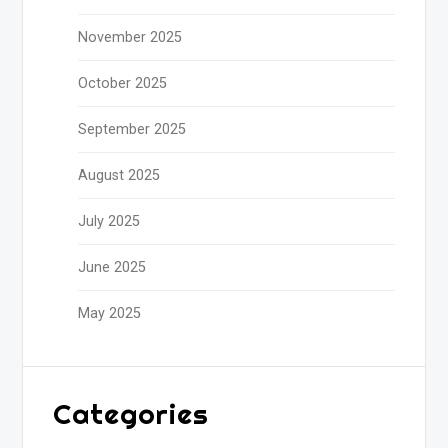
November 2025
October 2025
September 2025
August 2025
July 2025
June 2025
May 2025
Categories