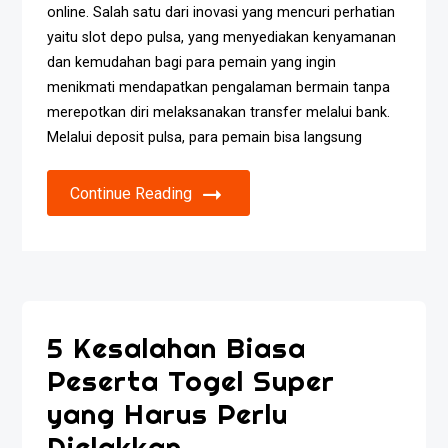
online. Salah satu dari inovasi yang mencuri perhatian
yaitu slot depo pulsa, yang menyediakan kenyamanan
dan kemudahan bagi para pemain yang ingin
menikmati mendapatkan pengalaman bermain tanpa
merepotkan diri melaksanakan transfer melalui bank.
Melalui deposit pulsa, para pemain bisa langsung
Continue Reading
5 Kesalahan Biasa
Peserta Togel Super
yang Harus Perlu
Dielakkan