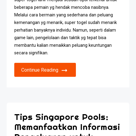
beberapa pemain yg hendak mencoba nasibnya.
Melalui cara bermain yang sederhana dan peluang
kemenangan yg menarik, super togel sudah menarik
perhatian banyaknya individu. Namun, seperti dalam
game lain, pengelolaan dan taktik yg tepat bisa
membantu kalian menaikkan peluang keuntungan
secara signifikan.
Continue Reading
Tips Singapore Pools:
Memanfaatkan Informasi