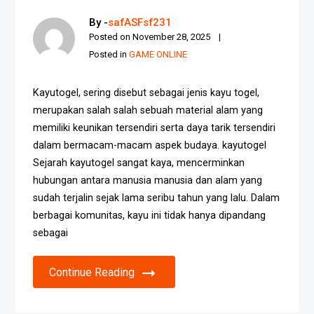
By -
safASFsf231
Posted on
November 28, 2025
Posted in
GAME ONLINE
Kayutogel, sering disebut sebagai jenis kayu togel,
merupakan salah salah sebuah material alam yang
memiliki keunikan tersendiri serta daya tarik tersendiri
dalam bermacam-macam aspek budaya. kayutogel
Sejarah kayutogel sangat kaya, mencerminkan
hubungan antara manusia manusia dan alam yang
sudah terjalin sejak lama seribu tahun yang lalu. Dalam
berbagai komunitas, kayu ini tidak hanya dipandang
sebagai
Continue Reading