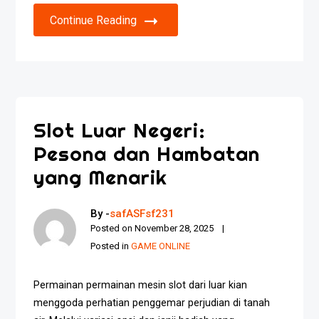
Continue Reading
Slot Luar Negeri:
Pesona dan Hambatan
yang Menarik
By -
safASFsf231
Posted on
November 28, 2025
Posted in
GAME ONLINE
Permainan permainan mesin slot dari luar kian
menggoda perhatian penggemar perjudian di tanah