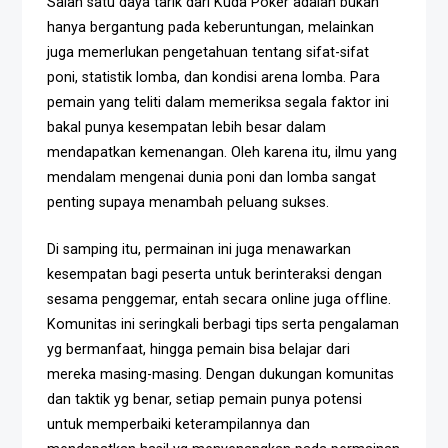
Salah satu daya tarik dari Kuda Poker adalah bukan
hanya bergantung pada keberuntungan, melainkan
juga memerlukan pengetahuan tentang sifat-sifat
poni, statistik lomba, dan kondisi arena lomba. Para
pemain yang teliti dalam memeriksa segala faktor ini
bakal punya kesempatan lebih besar dalam
mendapatkan kemenangan. Oleh karena itu, ilmu yang
mendalam mengenai dunia poni dan lomba sangat
penting supaya menambah peluang sukses.
Di samping itu, permainan ini juga menawarkan
kesempatan bagi peserta untuk berinteraksi dengan
sesama penggemar, entah secara online juga offline.
Komunitas ini seringkali berbagi tips serta pengalaman
yg bermanfaat, hingga pemain bisa belajar dari
mereka masing-masing. Dengan dukungan komunitas
dan taktik yg benar, setiap pemain punya potensi
untuk memperbaiki keterampilannya dan