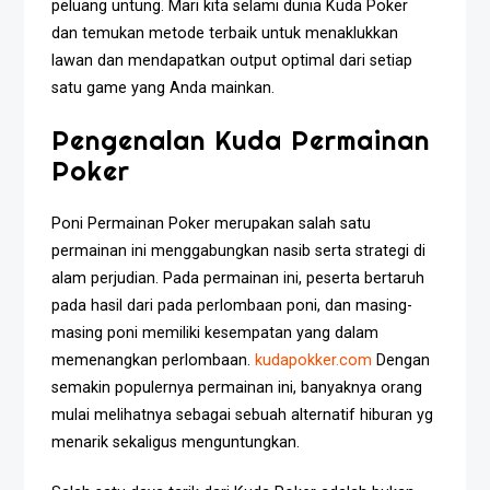
peluang untung. Mari kita selami dunia Kuda Poker
dan temukan metode terbaik untuk menaklukkan
lawan dan mendapatkan output optimal dari setiap
satu game yang Anda mainkan.
Pengenalan Kuda Permainan
Poker
Poni Permainan Poker merupakan salah satu
permainan ini menggabungkan nasib serta strategi di
alam perjudian. Pada permainan ini, peserta bertaruh
pada hasil dari pada perlombaan poni, dan masing-
masing poni memiliki kesempatan yang dalam
memenangkan perlombaan.
kudapokker.com
Dengan
semakin populernya permainan ini, banyaknya orang
mulai melihatnya sebagai sebuah alternatif hiburan yg
menarik sekaligus menguntungkan.