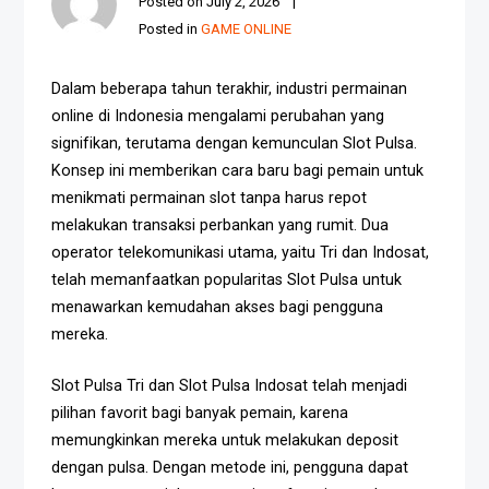
Posted on
July 2, 2026
Posted in
GAME ONLINE
Dalam beberapa tahun terakhir, industri permainan
online di Indonesia mengalami perubahan yang
signifikan, terutama dengan kemunculan Slot Pulsa.
Konsep ini memberikan cara baru bagi pemain untuk
menikmati permainan slot tanpa harus repot
melakukan transaksi perbankan yang rumit. Dua
operator telekomunikasi utama, yaitu Tri dan Indosat,
telah memanfaatkan popularitas Slot Pulsa untuk
menawarkan kemudahan akses bagi pengguna
mereka.
Slot Pulsa Tri dan Slot Pulsa Indosat telah menjadi
pilihan favorit bagi banyak pemain, karena
memungkinkan mereka untuk melakukan deposit
dengan pulsa. Dengan metode ini, pengguna dapat