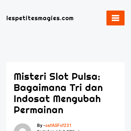
Skip
to
lespetitesmagies.com
content
Misteri Slot Pulsa:
Bagaimana Tri dan
Indosat Mengubah
Permainan
By -
safASFsf231