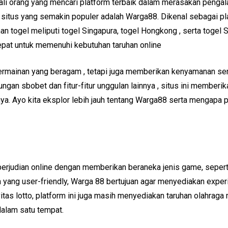
ali orang yang mencari platform terbaik dalam merasakan penga
a situs yang semakin populer adalah Warga88. Dikenal sebagai p
an togel meliputi togel Singapura, togel Hongkong , serta toge
tepat untuk memenuhi kebutuhan taruhan online
rmainan yang beragam , tetapi juga memberikan kenyamanan ser
gan sbobet dan fitur-fitur unggulan lainnya , situs ini member
. Ayo kita eksplor lebih jauh tentang Warga88 serta mengapa pla
erjudian online dengan memberikan beraneka jenis game, seperti
 yang user-friendly, Warga 88 bertujuan agar menyediakan exp
vitas lotto, platform ini juga masih menyediakan taruhan olahrag
dalam satu tempat.