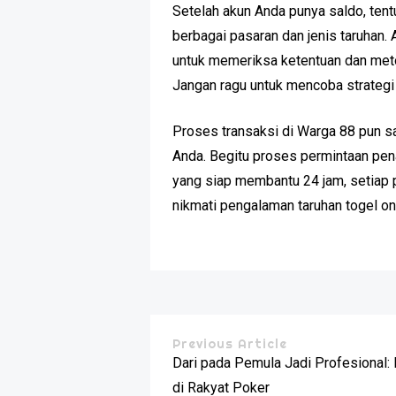
Setelah akun Anda punya saldo, tent
berbagai pasaran dan jenis taruhan.
untuk memeriksa ketentuan dan me
Jangan ragu untuk mencoba strategi
Proses transaksi di Warga 88 pun s
Anda. Begitu proses permintaan pen
yang siap membantu 24 jam, setiap 
nikmati pengalaman taruhan togel onl
Previous Article
Dari pada Pemula Jadi Profesional
di Rakyat Poker