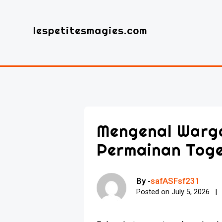
Skip
to
lespetitesmagies.com
content
Mengenal Warga
Permainan Toge
By -
safASFsf231
Posted on
July 5, 2026