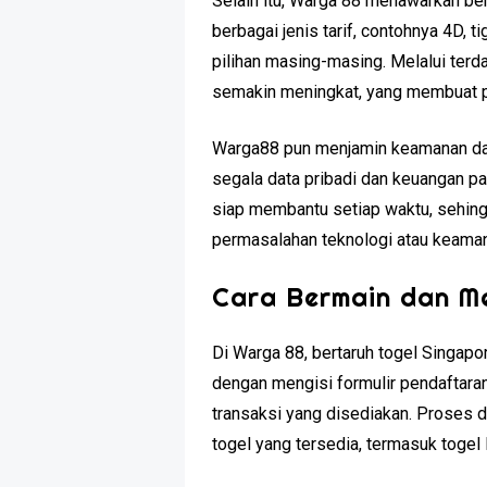
Selain itu, Warga 88 menawarkan ber
berbagai jenis tarif, contohnya 4D,
pilihan masing-masing. Melalui ter
semakin meningkat, yang membuat p
Warga88 pun menjamin keamanan dan
segala data pribadi dan keuangan pa
siap membantu setiap waktu, sehin
permasalahan teknologi atau keama
Cara Bermain dan M
Di Warga 88, bertaruh togel Singap
dengan mengisi formulir pendaftara
transaksi yang disediakan. Proses d
togel yang tersedia, termasuk toge