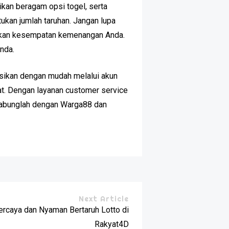
ikan beragam opsi togel, serta
ukan jumlah taruhan. Jangan lupa
lkan kesempatan kemenangan Anda.
nda.
asikan dengan mudah melalui akun
at. Dengan layanan customer service
rgabunglah dengan Warga88 dan
Next Article
percaya dan Nyaman Bertaruh Lotto di
Rakyat4D