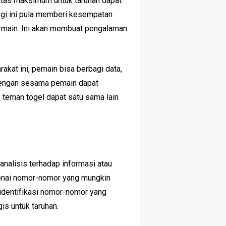
atas maksimum untuk taruhan dapat
egi ini pula memberi kesempatan
ermain. Ini akan membuat pengalaman
akat ini, pemain bisa berbagi data,
 dengan sesama pemain dapat
 teman togel dapat satu sama lain
alisis terhadap informasi atau
enai nomor-nomor yang mungkin
identifikasi nomor-nomor yang
is untuk taruhan.