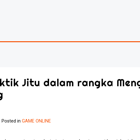
ktik Jitu dalam rangka Men
g
Posted in
GAME ONLINE