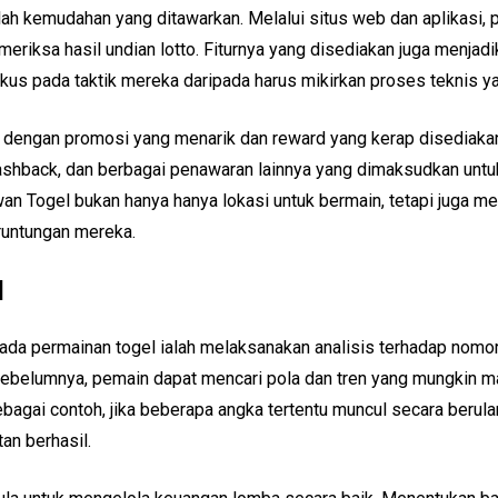
h kemudahan yang ditawarkan. Melalui situs web dan aplikasi,
riksa hasil undian lotto. Fiturnya yang disediakan juga menjadi
us pada taktik mereka daripada harus mikirkan proses teknis y
nal dengan promosi yang menarik dan reward yang kerap disediak
cashback, dan berbagai penawaran lainnya yang dimaksudkan un
wan Togel bukan hanya hanya lokasi untuk bermain, tetapi juga 
runtungan mereka.
l
pada permainan togel ialah melaksanakan analisis terhadap nomo
sebelumnya, pemain dapat mencari pola dan tren yang mungkin 
ebagai contoh, jika beberapa angka tertentu muncul secara beru
n berhasil.