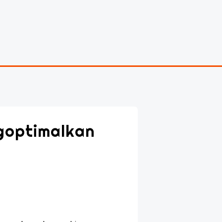
goptimalkan