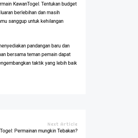
bermain KawanTogel. Tentukan budget
luaran berlebihan dan masih
amu sanggup untuk kehilangan
t menyediakan pandangan baru dan
aman bersama teman pemain dapat
gembangkan taktik yang lebih baik
Next Article
 Togel: Permainan mungkin Tebakan?