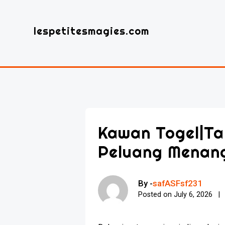
Skip
to
lespetitesmagies.com
content
Kawan Togel|Ta
Peluang Menan
By -
safASFsf231
Posted on
July 6, 2026