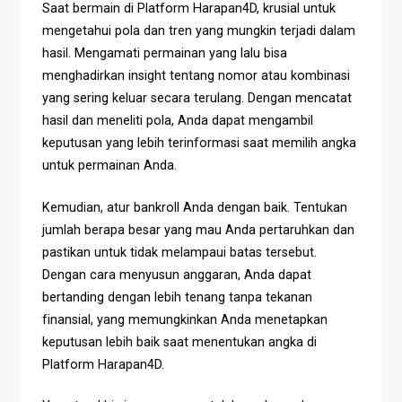
Saat bermain di Platform Harapan4D, krusial untuk
mengetahui pola dan tren yang mungkin terjadi dalam
hasil. Mengamati permainan yang lalu bisa
menghadirkan insight tentang nomor atau kombinasi
yang sering keluar secara terulang. Dengan mencatat
hasil dan meneliti pola, Anda dapat mengambil
keputusan yang lebih terinformasi saat memilih angka
untuk permainan Anda.
Kemudian, atur bankroll Anda dengan baik. Tentukan
jumlah berapa besar yang mau Anda pertaruhkan dan
pastikan untuk tidak melampaui batas tersebut.
Dengan cara menyusun anggaran, Anda dapat
bertanding dengan lebih tenang tanpa tekanan
finansial, yang memungkinkan Anda menetapkan
keputusan lebih baik saat menentukan angka di
Platform Harapan4D.