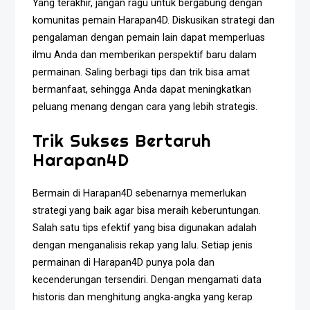
Yang terakhir, jangan ragu untuk bergabung dengan
komunitas pemain Harapan4D. Diskusikan strategi dan
pengalaman dengan pemain lain dapat memperluas
ilmu Anda dan memberikan perspektif baru dalam
permainan. Saling berbagi tips dan trik bisa amat
bermanfaat, sehingga Anda dapat meningkatkan
peluang menang dengan cara yang lebih strategis.
Trik Sukses Bertaruh
Harapan4D
Bermain di Harapan4D sebenarnya memerlukan
strategi yang baik agar bisa meraih keberuntungan.
Salah satu tips efektif yang bisa digunakan adalah
dengan menganalisis rekap yang lalu. Setiap jenis
permainan di Harapan4D punya pola dan
kecenderungan tersendiri. Dengan mengamati data
historis dan menghitung angka-angka yang kerap