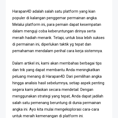
Harapan4D adalah salah satu platform yang kian
populer di kalangan penggemar permainan angka.
Melalui platform ini, para pemain dapat kesempatan
dalam menguji coba keberuntungan dirinya serta
meraih hadiah menarik. Tetapi, untuk bisa lebih sukses
di permainan ini, diperlukan taktik yg tepat dan
pemahaman mendalam perihal cara kerja sistemnya.
Dalam artikel ini, kami akan membahas berbagai tips
dan trik yang dapat membantu Anda meningkatkan
peluang menang di Harapan4D. Dari pemilihan angka
hingga analisis hasil sebelumnya, setiap aspek penting
segera kami jelaskan secara mendetail. Dengan
menggunakan strategi yang tepat, Anda dapat jadilah
salah satu pemenang beruntung di dunia permainan
angka ini. Ayo kita mulai mengeksplorasi cara-cara
untuk meraih kemenangan di platform ini.