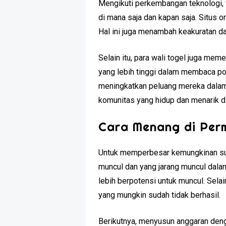
Mengikuti perkembangan teknologi, w
di mana saja dan kapan saja. Situs
Hal ini juga menambah keakuratan da
Selain itu, para wali togel juga me
yang lebih tinggi dalam membaca po
meningkatkan peluang mereka dalam 
komunitas yang hidup dan menarik dij
Cara Menang di Perm
Untuk memperbesar kemungkinan sukse
muncul dan yang jarang muncul dalam
lebih berpotensi untuk muncul. Selai
yang mungkin sudah tidak berhasil.
Berikutnya, menyusun anggaran denga