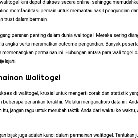
alitogel kini dapat diakses secara online, sehingga memudahkan
 online memfasilitasi pemain untuk memantau hasil pengundian d
n trust dalam bermain.
megang peranan penting dalam dunia walitogel. Mereka sering dia
la angka serta meramalkan outcome pengundian. Banyak peserta y
memenangkan permainan ini. Hubungan antara para wali togel da
elajahi.
ainan Walitogel
s di walitogel, krusial untuk mengerti corak dan statistik yan
 beberapa penarikan terakhir. Melalui menganalisis data ini, A
n itu, jangan ragu untuk merubah taktik Anda dari waktu ke waktu, 
n bijak juga adalah kunci dalam permainan walitogel. Tentukan 