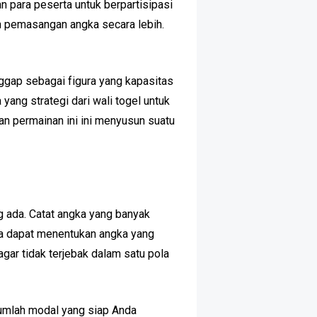
 para peserta untuk berpartisipasi
an pemasangan angka secara lebih.
nggap sebagai figura yang kapasitas
ang strategi dari wali togel untuk
n permainan ini ini menyusun suatu
g ada. Catat angka yang banyak
nda dapat menentukan angka yang
agar tidak terjebak dalam satu pola
jumlah modal yang siap Anda