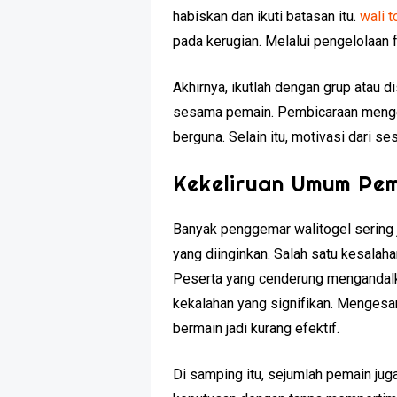
habiskan dan ikuti batasan itu.
wali t
pada kerugian. Melalui pengelolaan f
Akhirnya, ikutlah dengan grup atau 
sesama pemain. Pembicaraan menge
berguna. Selain itu, motivasi dari
Kekeliruan Umum Pem
Banyak penggemar walitogel sering
yang diinginkan. Salah satu kesalah
Peserta yang cenderung mengandalk
kekalahan yang signifikan. Mengesa
bermain jadi kurang efektif.
Di samping itu, sejumlah pemain jug