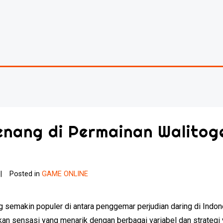
enang di Permainan Walitog
Posted in
GAME ONLINE
 semakin populer di antara penggemar perjudian daring di Indon
kan sensasi yang menarik dengan berbagai variabel dan strategi