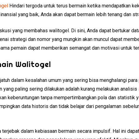
ogel
Hindari tergoda untuk terus bermain ketika mendapatkan keka
inansial yang baik, Anda akan dapat bermain lebih tenang dan str
diskusi yang membahas walitogel. Di sini, Anda dapat bertukar da
nai strategi dan nomor yang mungkin akan muncul dapat memb
 sesama pemain dapat memberikan semangat dan motivasi untuk te
ain Walitogel
 jatuh dalam kesalahan umum yang sering bisa menghalangi par
an yang paling sering dilakukan adalah kurang melakukan analis
an keberuntungan tanpa mempertimbangkan pola dan statistik 
mpingkan data historis dan tidak belajar dari pengalaman sebel
a terjebak dalam kebiasaan bermain secara impulsif. Hal ini dapa