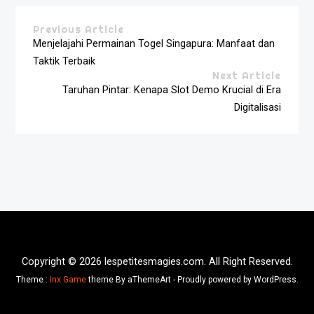
Previous Article
Menjelajahi Permainan Togel Singapura: Manfaat dan
Taktik Terbaik
Next Article
Taruhan Pintar: Kenapa Slot Demo Krucial di Era
Digitalisasi
Copyright © 2026 lespetitesmagies.com. All Right Reserved.
Theme :
Inx Game
theme By aThemeArt - Proudly powered by WordPress.