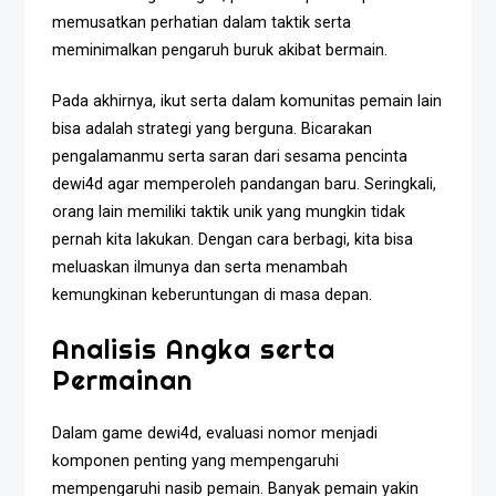
memusatkan perhatian dalam taktik serta
meminimalkan pengaruh buruk akibat bermain.
Pada akhirnya, ikut serta dalam komunitas pemain lain
bisa adalah strategi yang berguna. Bicarakan
pengalamanmu serta saran dari sesama pencinta
dewi4d agar memperoleh pandangan baru. Seringkali,
orang lain memiliki taktik unik yang mungkin tidak
pernah kita lakukan. Dengan cara berbagi, kita bisa
meluaskan ilmunya dan serta menambah
kemungkinan keberuntungan di masa depan.
Analisis Angka serta
Permainan
Dalam game dewi4d, evaluasi nomor menjadi
komponen penting yang mempengaruhi
mempengaruhi nasib pemain. Banyak pemain yakin