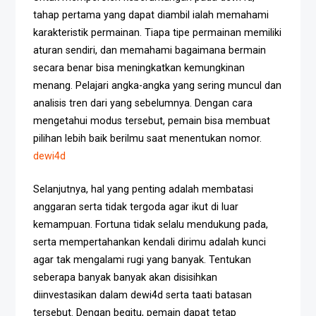
tahap pertama yang dapat diambil ialah memahami
karakteristik permainan. Tiapa tipe permainan memiliki
aturan sendiri, dan memahami bagaimana bermain
secara benar bisa meningkatkan kemungkinan
menang. Pelajari angka-angka yang sering muncul dan
analisis tren dari yang sebelumnya. Dengan cara
mengetahui modus tersebut, pemain bisa membuat
pilihan lebih baik berilmu saat menentukan nomor.
dewi4d
Selanjutnya, hal yang penting adalah membatasi
anggaran serta tidak tergoda agar ikut di luar
kemampuan. Fortuna tidak selalu mendukung pada,
serta mempertahankan kendali dirimu adalah kunci
agar tak mengalami rugi yang banyak. Tentukan
seberapa banyak banyak akan disisihkan
diinvestasikan dalam dewi4d serta taati batasan
tersebut. Dengan begitu, pemain dapat tetap