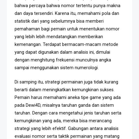
bahwa percaya bahwa nomor tertentu punya makna
dan daya tersendiri. Karena itu, memahami pola dan
statistik dari yang sebelumnya bisa memberi
pemahaman bagi pemain untuk menentukan nomor
yang lebih lebih mendatangkan memberikan
kemenangan. Terdapat bermacam-macam metode
yang dapat digunakan dalam analisis ini, dimulai
dengan menghitung frekuensi munculnya angka
sampai menggunakan sistem numerologi.
Di samping itu, strategi permainan juga tidak kurang
berarti dalam meningkatkan kemungkinan sukses.
Pemain harus memahami aneka tipe game yang ada
pada Dewi4D, misalnya taruhan ganda dan sistem
taruhan. Dengan cara mengetahui jenis taruhan serta
kemungkinan yang ada, mereka bisa merancang
strategi yang lebih efektif. Gabungan antara analisis
evaluasi nomor serta taktik permainan yang matang