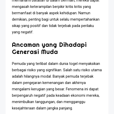
memahami batasan di dalam bermain, mereka dapat
mengasah keterampilan berpikir kritis kritis yang
bermanfaat di banyak aspek kehidupan. Namun
demikian, penting bagi untuk selalu mempertahankan
sikap yang positif dan tidak terjebak pada perilaku
yang negatif.
Ancaman yang Dihadapi
Generasi Muda
Pemuda yang terlibat dalam dunia togel menyaksikan
berbagai risiko yang signifikan. Salah satu risiko utama
adalah hilangnya modal. Banyak pemuda terjebak
dalam pengejaran kemenangan dan akhirnya
mengalami kerugian yang besar. Fenomena ini dapat
berpengaruh negatif pada keadaan ekonomi mereka,
menimbulkan tanggungan, dan mengganggu
kesejahteraan dalam jangka panjang.