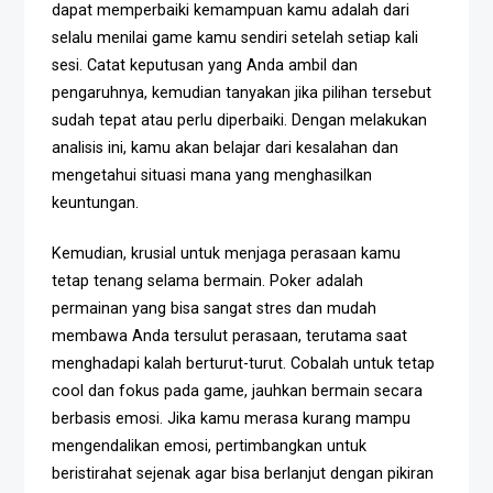
dapat memperbaiki kemampuan kamu adalah dari
selalu menilai game kamu sendiri setelah setiap kali
sesi. Catat keputusan yang Anda ambil dan
pengaruhnya, kemudian tanyakan jika pilihan tersebut
sudah tepat atau perlu diperbaiki. Dengan melakukan
analisis ini, kamu akan belajar dari kesalahan dan
mengetahui situasi mana yang menghasilkan
keuntungan.
Kemudian, krusial untuk menjaga perasaan kamu
tetap tenang selama bermain. Poker adalah
permainan yang bisa sangat stres dan mudah
membawa Anda tersulut perasaan, terutama saat
menghadapi kalah berturut-turut. Cobalah untuk tetap
cool dan fokus pada game, jauhkan bermain secara
berbasis emosi. Jika kamu merasa kurang mampu
mengendalikan emosi, pertimbangkan untuk
beristirahat sejenak agar bisa berlanjut dengan pikiran