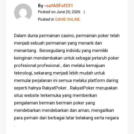
By -
safASFsf231
Posted on
June 20, 2026
Posted in
GAME ONLINE
Dalam dunia permainan casino, permainan poker telah
menjadi sebuah permainan yang menarik dan
menantang . Bersegudang individu yang memiliki
keinginan mendambakan untuk sebagai petaruh poker
profesional profesional , dan melalui kemajuan
teknologi, sekarang menjadi lebih mudah untuk
memulai perjalanan ini semua melalui platform daring
seperti halnya RakyatPoker . RakyatPoker merupakan
situs website terkemuka yang memberikan
pengalaman bermain bermain poker yang
mendebarkan mendebarkan dan aman, mengaitkan
para pemain dari berbagai latar belakang serta negara
.