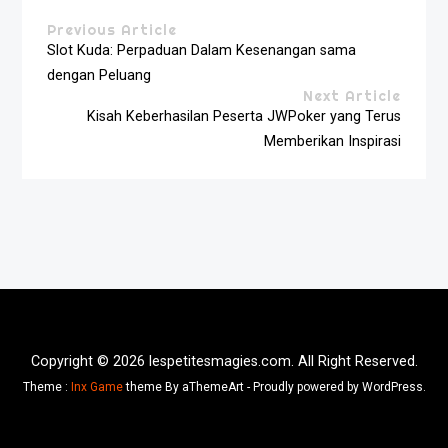
Previous Article
Slot Kuda: Perpaduan Dalam Kesenangan sama
dengan Peluang
Next Article
Kisah Keberhasilan Peserta JWPoker yang Terus
Memberikan Inspirasi
Copyright © 2026 lespetitesmagies.com. All Right Reserved.
Theme :
Inx Game
theme By aThemeArt - Proudly powered by WordPress.