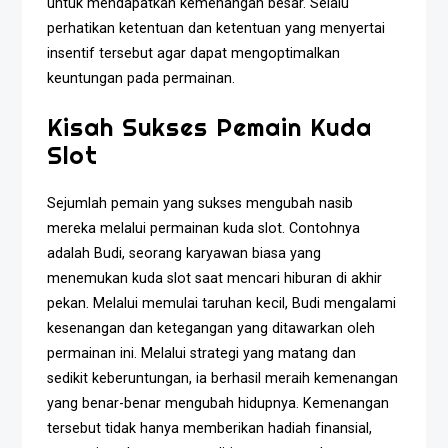
untuk mendapatkan kemenangan besar. Selalu
perhatikan ketentuan dan ketentuan yang menyertai
insentif tersebut agar dapat mengoptimalkan
keuntungan pada permainan.
Kisah Sukses Pemain Kuda
Slot
Sejumlah pemain yang sukses mengubah nasib
mereka melalui permainan kuda slot. Contohnya
adalah Budi, seorang karyawan biasa yang
menemukan kuda slot saat mencari hiburan di akhir
pekan. Melalui memulai taruhan kecil, Budi mengalami
kesenangan dan ketegangan yang ditawarkan oleh
permainan ini. Melalui strategi yang matang dan
sedikit keberuntungan, ia berhasil meraih kemenangan
yang benar-benar mengubah hidupnya. Kemenangan
tersebut tidak hanya memberikan hadiah finansial,