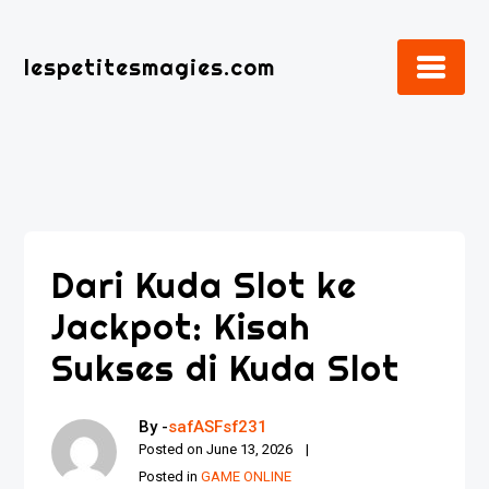
Skip
to
lespetitesmagies.com
content
Dari Kuda Slot ke
Jackpot: Kisah
Sukses di Kuda Slot
By -
safASFsf231
Posted on
June 13, 2026
Posted in
GAME ONLINE