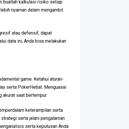
buatlah kalkulasi risiko setiap
n lebih nyaman dalam mengambil
gresif atau defensif, dapat
lui data ini, Anda bisa melakukan
ndamental game. Ketahui aturan-
NPlay serta PokerHebat. Menguasai
 akurat saat bertempur.
k memperdalam keterampilan serta
rategi serta jalani pengalaman
menganalisis serta keputusan Anda