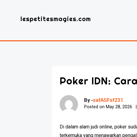
Skip
to
lespetitesmagies.com
content
Poker IDN: Car
By -
safASFsf231
Posted on
May 28, 2026
Di dalam alam judi online, poker sud
terkemuka yang menawarkan pengalam