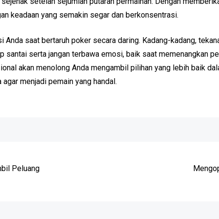
t sejenak setelah sejumlah putaran permainan. Dengan memberika
ngan keadaan yang semakin segar dan berkonsentrasi.
osi Anda saat bertaruh poker secara daring. Kadang-kadang, tek
tap santai serta jangan terbawa emosi, baik saat memenangkan p
sional akan menolong Anda mengambil pilihan yang lebih baik d
agar menjadi pemain yang handal.
bil Peluang
Mengop