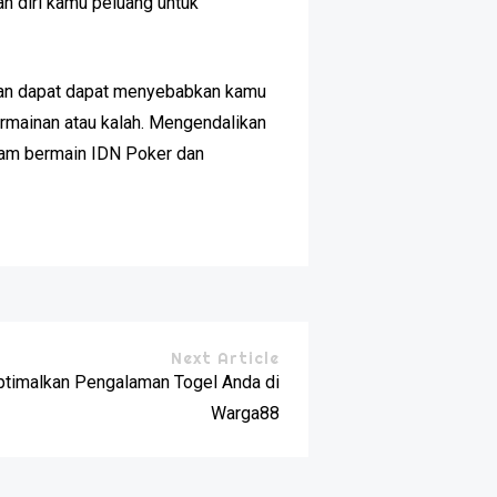
n diri kamu peluang untuk
anan dapat dapat menyebabkan kamu
ermainan atau kalah. Mengendalikan
alam bermain IDN Poker dan
Next Article
timalkan Pengalaman Togel Anda di
Warga88