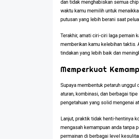
dan tidak menghabiskan semua chip 
waktu kamu memilih untuk menaikkan
putusan yang lebih berani saat pel
Terakhir, amati ciri-ciri laga pemai
memberikan kamu kelebihan taktis. A
tindakan yang lebih baik dan menin
Memperkuat Kemampu
Supaya membentuk petaruh unggul di
aturan, kombinasi, dan berbagai tip
pengetahuan yang solid mengenai a
Lanjut, praktik tidak henti-hentiny
mengasah kemampuan anda tanpa per
permainan di berbagai level kesuli