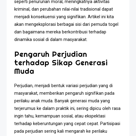
seperti penurunan moral, meningkatnya aktivitas
kriminal, dan perubahan nilai-nilai tradisional dapat
menjadi konsekuensi yang signifikan. Artikel ini kita
akan mengeksplorasi berbagai sisi dari pemuda togel
dan bagaimana mereka berkontribusi terhadap
dinamika sosial di dalam masyarakat.
Pengaruh Perjudian
terhadap Sikap Generasi
Muda
Perjudian, menjadi bentuk variasi perjudian yang di
masyarakat, memberikan pengaruh signifikan pada
perilaku anak muda. Banyak generasi muda yang
terjerumus ke dalam praktik ini, sering dipicu oleh rasa
ingin tahu, kemampuan sosial, atau ekspektasi
terhadap keberuntungan yang cepat cepat. Partisipasi
pada perjudian sering kali mengarah ke perilaku