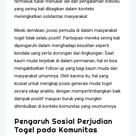
termasuk tukar-menukar ide dan pengalaman individu
yang sering kali dibagikan dalam konteks
meningkatkan solidaritas masyarakat.
Meski demikian, posisi pemuda di dalam masyarakat
togel tidak selalu positif. Partisipasi mereka sering kali
dipengaruhi dalam menghadapi kesulitan seperti
kendala uang serta dorongan dari lingkungan. Saat
kaum muda terjebak di dalam permainan, hal ini bisa
mengakibatkan follow-up yang bagi kaum muda dan
masyarakat umumnya. Oleh karena itu, hal yang
krusial untuk mengkaji posisi generasi muda togel
secara sikap analitis, dengan mempertimbangkan baik
dampak positif maupun buruk yang mungkin
ditimbulkan di konteks komunitas yang seumumnya.
Pengaruh Sosial Perjudian
Togel pada Komunitas