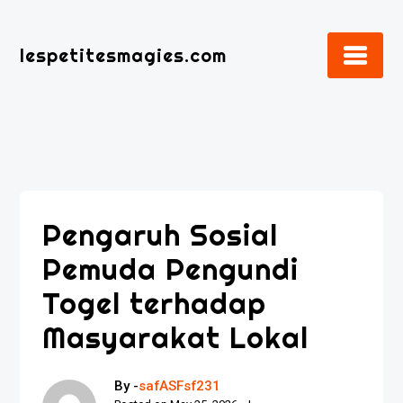
Skip
to
lespetitesmagies.com
content
Pengaruh Sosial
Pemuda Pengundi
Togel terhadap
Masyarakat Lokal
By -
safASFsf231