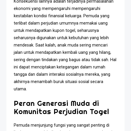
Konsekuensi lainnya adalah terjadinya permasalahan
ekonomi yang mempengaruhi mempengaruhi
kestabilan kondisi finansial keluarga. Pemuda yang
terlibat dalam perjudian umumnya memakai uang
untuk mendapatkan kupon togel, seharusnya
seharusnya digunakan untuk kebutuhan yang lebih
mendesak. Saat kalah, anak muda sering mencari
jalan untuk mendapatkan kembali uang yang hilang,
sering dengan tindakan yang bagus atau tidak sah. Hal
ini dapat menciptakan ketegangan dalam rumah
tangga dan dalam interaksi sosialnya mereka, yang
akhirnya menambah buruk situasi sosial secara
utama.
Peran Generasi Muda di
Komunitas Perjudian Togel
Pemuda menjunjung fungsi yang sangat penting di