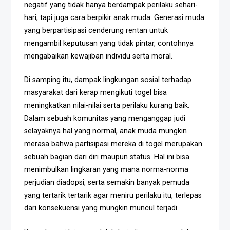
negatif yang tidak hanya berdampak perilaku sehari-
hari, tapi juga cara berpikir anak muda. Generasi muda
yang berpartisipasi cenderung rentan untuk
mengambil keputusan yang tidak pintar, contohnya
mengabaikan kewajiban individu serta moral.
Di samping itu, dampak lingkungan sosial terhadap
masyarakat dari kerap mengikuti togel bisa
meningkatkan nilai-nilai serta perilaku kurang baik.
Dalam sebuah komunitas yang menganggap judi
selayaknya hal yang normal, anak muda mungkin
merasa bahwa partisipasi mereka di togel merupakan
sebuah bagian dari diri maupun status. Hal ini bisa
menimbulkan lingkaran yang mana norma-norma
perjudian diadopsi, serta semakin banyak pemuda
yang tertarik tertarik agar meniru perilaku itu, terlepas
dari konsekuensi yang mungkin muncul terjadi.