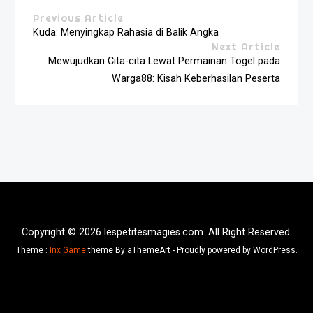
Previous Article
Kuda: Menyingkap Rahasia di Balik Angka
Next Article
Mewujudkan Cita-cita Lewat Permainan Togel pada
Warga88: Kisah Keberhasilan Peserta
Copyright © 2026 lespetitesmagies.com. All Right Reserved.
Theme :
Inx Game
theme By aThemeArt - Proudly powered by WordPress.