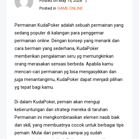
Posted on
May 15, 2026
Posted in
GAME ONLINE
Permainan KudaPoker adalah sebuah permainan yang
sedang populer di kalangan para penggemar
permainan online. Dengan konsep yang menarik dan
cara bermain yang sederhana, KudaPoker
memberikan pengalaman seru yg memungkinkan
orang merasakan sensasi berbeda. Apabila kamu
mencari-cari permainan yg bisa mengasyikkan dan
juga menantangimu, KudaPoker dapat menjadi pilihan
yg tepat bagi kamu.
Di dalam KudaPoker, pemain akan menguji
keberuntungan dan strategi mereka di taruhan.
Permainan ini mengkombinasikan elemen nasib baik
dan skill, yang membuatnya cocok untuk berbagai tipe
pemain. Mulai dari pemula sampai yg sudah