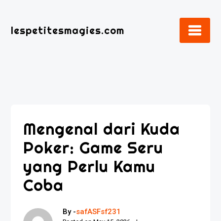
Skip
to
lespetitesmagies.com
content
Mengenal dari Kuda
Poker: Game Seru
yang Perlu Kamu
Coba
By -
safASFsf231