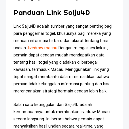
Panduan Link Salju4D
Link Salju4D adalah sumber yang sangat penting bagi
para penggemar togel, khususnya bagi mereka yang
mencari informasi terbaru dan akurat tentang hasil
undian.
livedraw macau
Dengan mengakses link ini,
pemain dapat dengan mudah mendapatkan data
tentang hasil togel yang diadakan di berbagai
kawasan, termasuk Macau. Menggunakan link yang
tepat sangat membantu dalam memastikan bahwa
pemain tidak ketinggalan informasi penting dan bisa
merencanakan strategi bermain dengan lebih baik.
Salah satu keunggulan dari Salju4D adalah
kemampuannya untuk memberikan livedraw Macau
secara langsung. Ini berarti bahwa pemain dapat
menyaksikan hasil undian secara real-time, yang