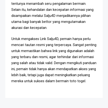
tentunya menambah seru pengalaman bermain.
Selain itu, kehandalan dan kecepatan informasi yang
disampaikan melalui Salju4D menjadikannya pilihan
utama bagi banyak bettor yang mengutamakan
akurasi dan kecepatan.
Untuk mengakses Link Salju4D, pemain hanya perlu
mencari tautan resmi yang terpercaya. Sangat penting
untuk memastikan bahwa link yang digunakan adalah
yang terbaru dan resmi, agar terhindar dari informasi
yang salah atau tidak valid. Dengan mengikuti panduan
ini, pemain tidak hanya akan mendapatkan akses yang
lebih baik, tetapi juga dapat meningkatkan peluang
mereka untuk sukses dalam bermain toto togel.