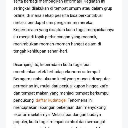
serta berbagi membagikan informasi. Kegiatan ini
seringkali dilakukan di tempat umum atau dalam grup
online, di mana setiap peserta bisa berkontribusi
melalui pendapat dan pengalaman mereka.
Kegembiraan yang disajikan kuda togel menjadikannya
itu menjadi topik perbincangan yang menarik,
menimbulkan momen-momen hangat dalam di
tengah kehidupan sehari-hari.
Disamping itu, keberadaan kuda togel pun
memberikan efek terhadap ekonomi setempat.
Beragam usaha ukuran kecil yang muncul di seputar
permainan ini, mulai dari penjual kupon hingga kafe
dan tempat makan yang menjadi tempat berkumpul
pendukung.
daftar kudatogel
Fenomena ini
menciptakan lapangan pekerjaan dan menyokong
ekonomi sekitarnya. Melalui pandangan budaya
populer, kuda togel menjadi simbol dari semangat