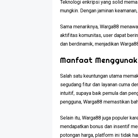
Teknologi enkripsi yang solid memas
mungkin. Dengan jaminan keamanan, 
Sama menariknya, Warga88 menawarka
aktifitas komunitas, user dapat beri
dan berdinamik, menjadikan Warga88 
Manfaat Menggunak
Salah satu keuntungan utama mema
segudang fitur dan layanan cuma de
intuitif, supaya baik pemula dan p
pengguna, Warga88 memastikan bahw
Selain itu, Warga88 juga populer ka
mendapatkan bonus dan insentif me
potongan harga, platform ini tidak 