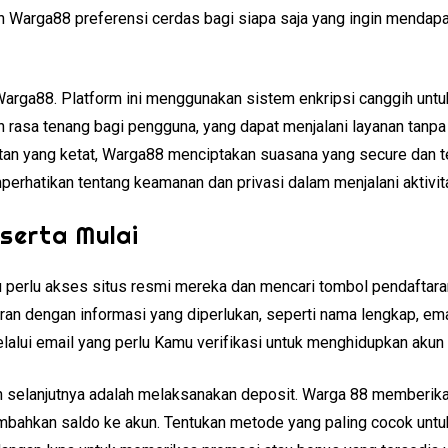
n Warga88 preferensi cerdas bagi siapa saja yang ingin mendapa
 Warga88. Platform ini menggunakan sistem enkripsi canggih untu
 rasa tenang bagi pengguna, yang dapat menjalani layanan tanpa
an yang ketat, Warga88 menciptakan suasana yang secure dan t
perhatikan tentang keamanan dan privasi dalam menjalani aktivita
serta Mulai
 perlu akses situs resmi mereka dan mencari tombol pendaftar
taran dengan informasi yang diperlukan, seperti nama lengkap, ema
alui email yang perlu Kamu verifikasi untuk menghidupkan akun
kah selanjutnya adalah melaksanakan deposit. Warga 88 memberi
hkan saldo ke akun. Tentukan metode yang paling cocok untuk