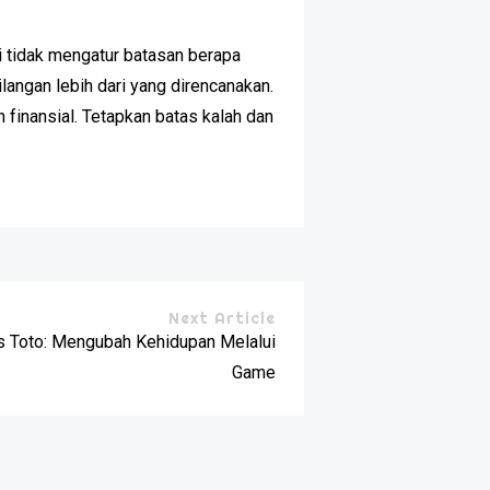
li tidak mengatur batasan berapa
angan lebih dari yang direncanakan.
finansial. Tetapkan batas kalah dan
Next Article
s Toto: Mengubah Kehidupan Melalui
Game