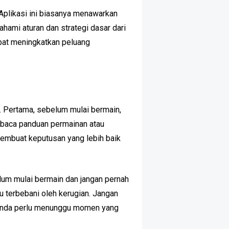
Aplikasi ini biasanya menawarkan
hami aturan dan strategi dasar dari
apat meningkatkan peluang
 Pertama, sebelum mulai bermain,
mbaca panduan permainan atau
embuat keputusan yang lebih baik
lum mulai bermain dan jangan pernah
u terbebani oleh kerugian. Jangan
g Anda perlu menunggu momen yang