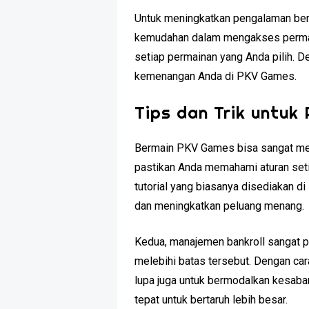
Untuk meningkatkan pengalaman berm
kemudahan dalam mengakses permaina
setiap permainan yang Anda pilih. 
kemenangan Anda di PKV Games.
Tips dan Trik untuk
Bermain PKV Games bisa sangat men
pastikan Anda memahami aturan set
tutorial yang biasanya disediakan
dan meningkatkan peluang menang.
Kedua, manajemen bankroll sangat p
melebihi batas tersebut. Dengan car
lupa juga untuk bermodalkan kesab
tepat untuk bertaruh lebih besar.