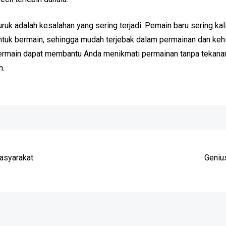
uruk adalah kesalahan yang sering terjadi. Pemain baru sering ka
tuk bermain, sehingga mudah terjebak dalam permainan dan kehil
ermain dapat membantu Anda menikmati permainan tanpa tekanan 
n.
Masyarakat
Geniu