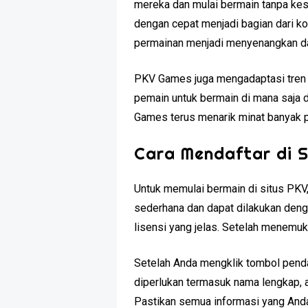
mereka dan mulai bermain tanpa kesu
dengan cepat menjadi bagian dari ko
permainan menjadi menyenangkan d
PKV Games juga mengadaptasi tren 
pemain untuk bermain di mana saja d
Games terus menarik minat banyak
Cara Mendaftar di S
Untuk memulai bermain di situs PKV
sederhana dan dapat dilakukan denga
lisensi yang jelas. Setelah menemuk
Setelah Anda mengklik tombol penda
diperlukan termasuk nama lengkap, a
Pastikan semua informasi yang Anda