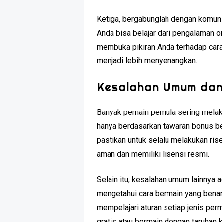
Ketiga, bergabunglah dengan komuni
Anda bisa belajar dari pengalaman or
membuka pikiran Anda terhadap car
menjadi lebih menyenangkan.
Kesalahan Umum dan
Banyak pemain pemula sering melaku
hanya berdasarkan tawaran bonus be
pastikan untuk selalu melakukan ris
aman dan memiliki lisensi resmi.
Selain itu, kesalahan umum lainnya
mengetahui cara bermain yang benar
mempelajari aturan setiap jenis pe
gratis atau bermain dengan taruhan ke