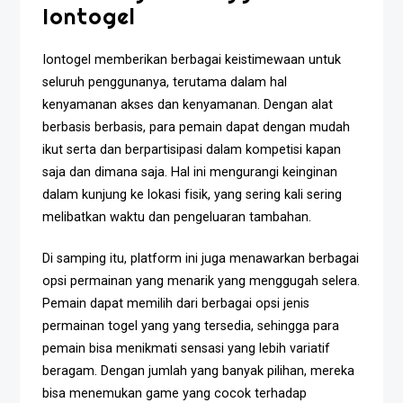
Iontogel
Iontogel memberikan berbagai keistimewaan untuk
seluruh penggunanya, terutama dalam hal
kenyamanan akses dan kenyamanan. Dengan alat
berbasis berbasis, para pemain dapat dengan mudah
ikut serta dan berpartisipasi dalam kompetisi kapan
saja dan dimana saja. Hal ini mengurangi keinginan
dalam kunjung ke lokasi fisik, yang sering kali sering
melibatkan waktu dan pengeluaran tambahan.
Di samping itu, platform ini juga menawarkan berbagai
opsi permainan yang menarik yang menggugah selera.
Pemain dapat memilih dari berbagai opsi jenis
permainan togel yang yang tersedia, sehingga para
pemain bisa menikmati sensasi yang lebih variatif
beragam. Dengan jumlah yang banyak pilihan, mereka
bisa menemukan game yang cocok terhadap