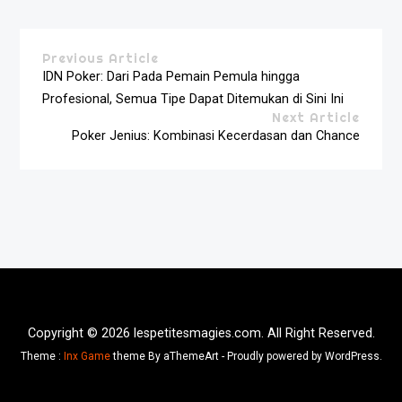
Previous Article
IDN Poker: Dari Pada Pemain Pemula hingga
Profesional, Semua Tipe Dapat Ditemukan di Sini Ini
Next Article
Poker Jenius: Kombinasi Kecerdasan dan Chance
Copyright © 2026 lespetitesmagies.com. All Right Reserved.
Theme :
Inx Game
theme By aThemeArt - Proudly powered by WordPress.