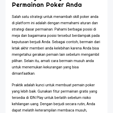
Permainan Poker Anda
Salah satu strategi untuk menambah skill poker anda
di platform ini adalah dengan memahami aturan dan
strategi dasar permainan. Pahami berbagai posisi di
meja dan bagaimana posisi tersebut berdampak pada
keputusan berjudi Anda. Sebagai contoh, bermain dari
letak akhir memberi anda kelebihan karena Anda bisa
mengetahui gerakan pemain lain sebelum mengambil
pilihan. Selain itu, amati cara bermain musuh anda
untuk menemukan kekurangan yang bisa
dimanfaatkan.
Praktik adalah kunci untuk membuat pemain poker
yang lebih baik. Gunakan fitur permainan gratis yang
tersedia di IDN Play untuk berlatih sebelum risiko
kehilangan uang. Dengan berjudi secara rutin, Anda
dapat melatih keterampilan membaca musuh,