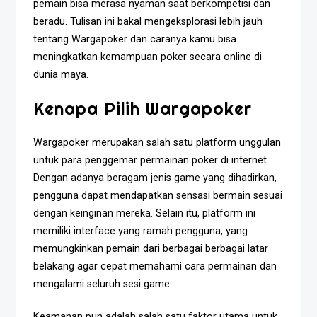
pemain bisa merasa nyaman saat berkompetisi dan
beradu. Tulisan ini bakal mengeksplorasi lebih jauh
tentang Wargapoker dan caranya kamu bisa
meningkatkan kemampuan poker secara online di
dunia maya.
Kenapa Pilih Wargapoker
Wargapoker merupakan salah satu platform unggulan
untuk para penggemar permainan poker di internet.
Dengan adanya beragam jenis game yang dihadirkan,
pengguna dapat mendapatkan sensasi bermain sesuai
dengan keinginan mereka. Selain itu, platform ini
memiliki interface yang ramah pengguna, yang
memungkinkan pemain dari berbagai berbagai latar
belakang agar cepat memahami cara permainan dan
mengalami seluruh sesi game.
Keamanan pun adalah salah satu faktor utama untuk