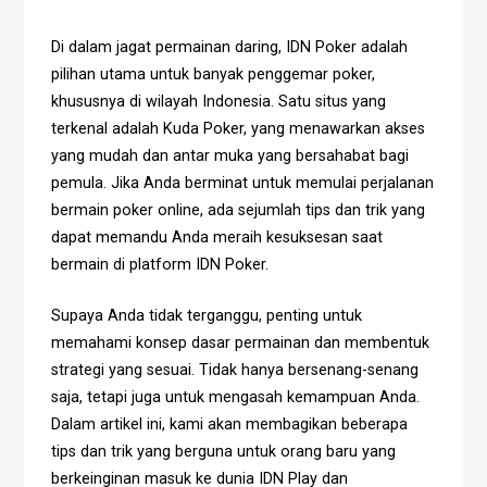
Di dalam jagat permainan daring, IDN Poker adalah
pilihan utama untuk banyak penggemar poker,
khususnya di wilayah Indonesia. Satu situs yang
terkenal adalah Kuda Poker, yang menawarkan akses
yang mudah dan antar muka yang bersahabat bagi
pemula. Jika Anda berminat untuk memulai perjalanan
bermain poker online, ada sejumlah tips dan trik yang
dapat memandu Anda meraih kesuksesan saat
bermain di platform IDN Poker.
Supaya Anda tidak terganggu, penting untuk
memahami konsep dasar permainan dan membentuk
strategi yang sesuai. Tidak hanya bersenang-senang
saja, tetapi juga untuk mengasah kemampuan Anda.
Dalam artikel ini, kami akan membagikan beberapa
tips dan trik yang berguna untuk orang baru yang
berkeinginan masuk ke dunia IDN Play dan