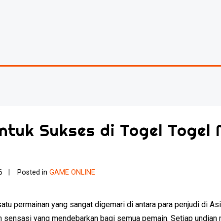
ntuk Sukses di Togel Togel
6
Posted in
GAME ONLINE
satu permainan yang sangat digemari di antara para penjudi di As
 sensasi yang mendebarkan bagi semua pemain. Setiap undian