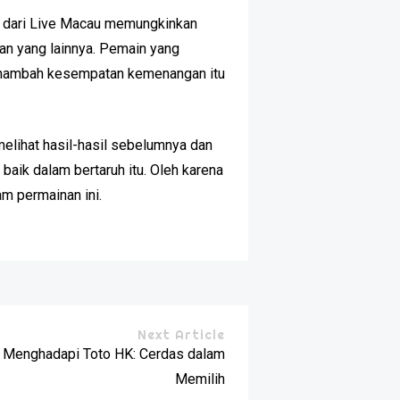
ri dari Live Macau memungkinkan
an yang lainnya. Pemain yang
enambah kesempatan kemenangan itu
elihat hasil-hasil sebelumnya dan
baik dalam bertaruh itu. Oleh karena
am permainan ini.
Next Article
tu Menghadapi Toto HK: Cerdas dalam
Memilih