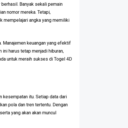
 berhasil. Banyak sekali pemain
aian nomor mereka. Tetapi,
tuk mempelajari angka yang memiliki
ya. Manajemen keuangan yang efektif
 ini harus tetap menjadi hiburan,
nda untuk meraih sukses di Togel 4D
 kesempatan itu. Setiap data dari
an pola dan tren tertentu. Dengan
serta yang akan akan muncul