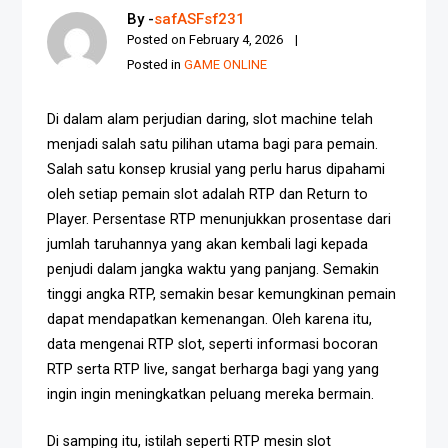
By -
safASFsf231
Posted on
February 4, 2026
Posted in
GAME ONLINE
Di dalam alam perjudian daring, slot machine telah
menjadi salah satu pilihan utama bagi para pemain.
Salah satu konsep krusial yang perlu harus dipahami
oleh setiap pemain slot adalah RTP dan Return to
Player. Persentase RTP menunjukkan prosentase dari
jumlah taruhannya yang akan kembali lagi kepada
penjudi dalam jangka waktu yang panjang. Semakin
tinggi angka RTP, semakin besar kemungkinan pemain
dapat mendapatkan kemenangan. Oleh karena itu,
data mengenai RTP slot, seperti informasi bocoran
RTP serta RTP live, sangat berharga bagi yang yang
ingin ingin meningkatkan peluang mereka bermain.
Di samping itu, istilah seperti RTP mesin slot