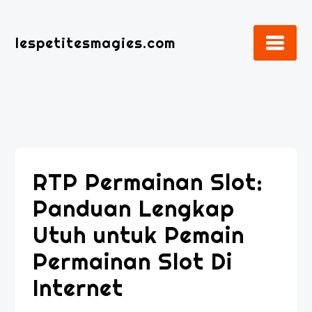
Skip
to
lespetitesmagies.com
content
RTP Permainan Slot:
Panduan Lengkap
Utuh untuk Pemain
Permainan Slot Di
Internet