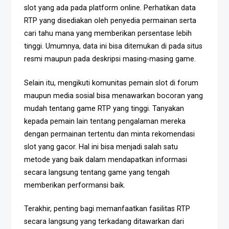
slot yang ada pada platform online. Perhatikan data
RTP yang disediakan oleh penyedia permainan serta
cari tahu mana yang memberikan persentase lebih
tinggi. Umumnya, data ini bisa ditemukan di pada situs
resmi maupun pada deskripsi masing-masing game.
Selain itu, mengikuti komunitas pemain slot di forum
maupun media sosial bisa menawarkan bocoran yang
mudah tentang game RTP yang tinggi. Tanyakan
kepada pemain lain tentang pengalaman mereka
dengan permainan tertentu dan minta rekomendasi
slot yang gacor. Hal ini bisa menjadi salah satu
metode yang baik dalam mendapatkan informasi
secara langsung tentang game yang tengah
memberikan performansi baik.
Terakhir, penting bagi memanfaatkan fasilitas RTP
secara langsung yang terkadang ditawarkan dari