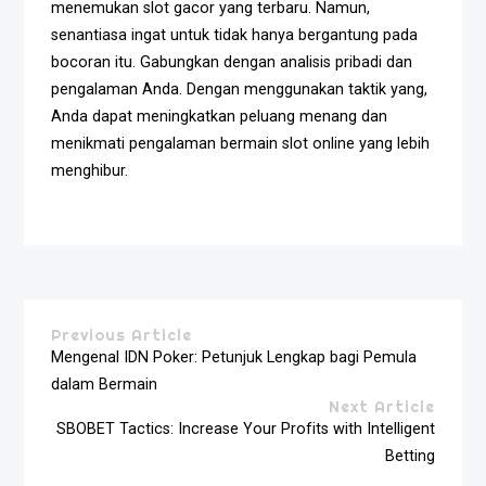
menemukan slot gacor yang terbaru. Namun,
senantiasa ingat untuk tidak hanya bergantung pada
bocoran itu. Gabungkan dengan analisis pribadi dan
pengalaman Anda. Dengan menggunakan taktik yang,
Anda dapat meningkatkan peluang menang dan
menikmati pengalaman bermain slot online yang lebih
menghibur.
Previous Article
Mengenal IDN Poker: Petunjuk Lengkap bagi Pemula
dalam Bermain
Next Article
SBOBET Tactics: Increase Your Profits with Intelligent
Betting