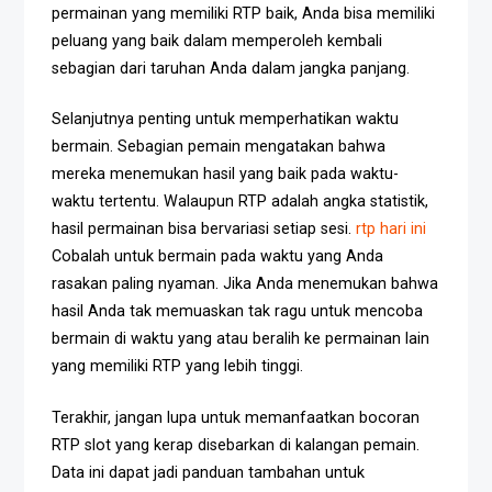
permainan yang memiliki RTP baik, Anda bisa memiliki
peluang yang baik dalam memperoleh kembali
sebagian dari taruhan Anda dalam jangka panjang.
Selanjutnya penting untuk memperhatikan waktu
bermain. Sebagian pemain mengatakan bahwa
mereka menemukan hasil yang baik pada waktu-
waktu tertentu. Walaupun RTP adalah angka statistik,
hasil permainan bisa bervariasi setiap sesi.
rtp hari ini
Cobalah untuk bermain pada waktu yang Anda
rasakan paling nyaman. Jika Anda menemukan bahwa
hasil Anda tak memuaskan tak ragu untuk mencoba
bermain di waktu yang atau beralih ke permainan lain
yang memiliki RTP yang lebih tinggi.
Terakhir, jangan lupa untuk memanfaatkan bocoran
RTP slot yang kerap disebarkan di kalangan pemain.
Data ini dapat jadi panduan tambahan untuk