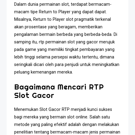
Dalam dunia permainan slot, terdapat bermacam-
macam tipe Return to Player yang dapat dapat.
Misalnya, Return to Player slot pragmatik terkenal
akan prosentase yang beragam, memberikan
pengalaman bermain berbeda yang berbeda-beda. Di
samping itu, rtp permainan slot yang gacor merujuk
pada game yang memiliki tingkat pembayaran yang
lebih tinggi selama persepsi waktu tertentu, dimana
seringkali dicari oleh para penjudi untuk meningkatkan
peluang kemenangan mereka.
Bagaimana Mencari RTP
Slot Gacor
Menemukan Slot Gacor RTP menjadi kunci sukses
bagi mereka yang bermain slot online. Salah satu
metode yang paling efektif adalah dengan melakukan
penelitian tentang bermacam-macam jenis permainan