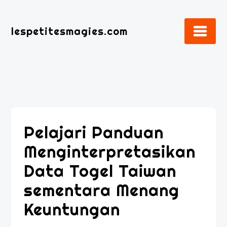
Skip
to
lespetitesmagies.com
content
Pelajari Panduan
Menginterpretasikan
Data Togel Taiwan
sementara Menang
Keuntungan