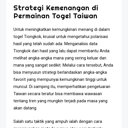
Strategi Kemenangan di
Permainan Togel Taiwan
Untuk meningkatkan kemungkinan menang di dalam
togel Tiongkok, krusial untuk mengetahui polarisasi
hasil yang telah sudah ada. Menganalisis data
Tiongkok dari hasil yang lalu dapat membantu Anda
melihat angka-angka mana yang sering keluar dan
mana yang sangat sedikit. Melalui cara tersebut, Anda
bisa menyusun strategi berlandaskan angka-angka
favorit yang mempunyai kemungkinan tinggi untuk
muncul. Di samping itu, memperhatikan pengeluaran
Taiwan secara teratur bisa membawa wawasan
tentang tren yang mungkin terjadi pada masa yang
akan datang.
Salah satu taktik yang ampuh ialah dengan cara