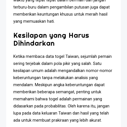
waktu yang tepat tepat dalam bermain dan jangan
terburu-buru dalam pengambilan putusan juga dapat
memberikan keuntungan khusus untuk meraih hasil
yang memuaskan hati.
Kesilapan yang Harus
Dihindarkan
Ketika membaca data togel Taiwan, sejumlah pemain
sering terjebak dalam pola pikir yang salah. Satu
kesilapan umum adalah mengandalkan nomor-nomor
keberuntungan tanpa melakukan analisis yang
mendalam. Meskipun angka keberuntungan dapat
memberikan beberapa semangat, penting untuk
memahami bahwa togel adalah permainan yang
didasarkan pada probabilitas. Oleh karena itu, jangan
lupa pada data keluaran Taiwan dan hasil yang telah
ada untuk membuat prakiraan yang lebih akurat.