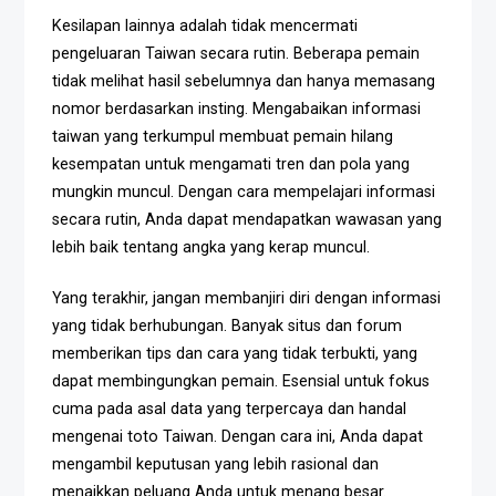
Kesilapan lainnya adalah tidak mencermati
pengeluaran Taiwan secara rutin. Beberapa pemain
tidak melihat hasil sebelumnya dan hanya memasang
nomor berdasarkan insting. Mengabaikan informasi
taiwan yang terkumpul membuat pemain hilang
kesempatan untuk mengamati tren dan pola yang
mungkin muncul. Dengan cara mempelajari informasi
secara rutin, Anda dapat mendapatkan wawasan yang
lebih baik tentang angka yang kerap muncul.
Yang terakhir, jangan membanjiri diri dengan informasi
yang tidak berhubungan. Banyak situs dan forum
memberikan tips dan cara yang tidak terbukti, yang
dapat membingungkan pemain. Esensial untuk fokus
cuma pada asal data yang terpercaya dan handal
mengenai toto Taiwan. Dengan cara ini, Anda dapat
mengambil keputusan yang lebih rasional dan
menaikkan peluang Anda untuk menang besar.