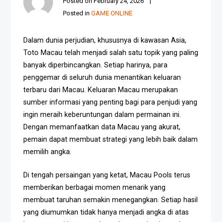
Posted on
February 24, 2026
Posted in
GAME ONLINE
Dalam dunia perjudian, khususnya di kawasan Asia,
Toto Macau telah menjadi salah satu topik yang paling
banyak diperbincangkan. Setiap harinya, para
penggemar di seluruh dunia menantikan keluaran
terbaru dari Macau. Keluaran Macau merupakan
sumber informasi yang penting bagi para penjudi yang
ingin meraih keberuntungan dalam permainan ini.
Dengan memanfaatkan data Macau yang akurat,
pemain dapat membuat strategi yang lebih baik dalam
memilih angka.
Di tengah persaingan yang ketat, Macau Pools terus
memberikan berbagai momen menarik yang
membuat taruhan semakin menegangkan. Setiap hasil
yang diumumkan tidak hanya menjadi angka di atas