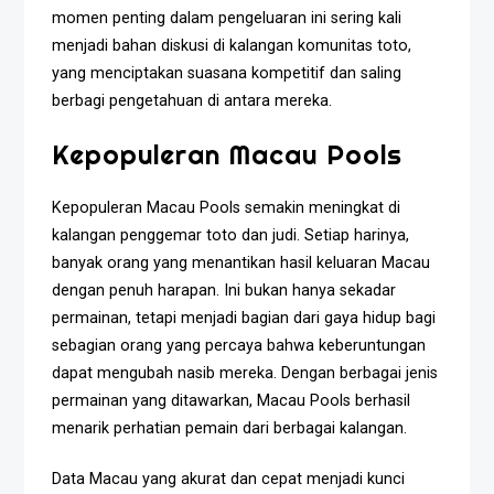
momen penting dalam pengeluaran ini sering kali
menjadi bahan diskusi di kalangan komunitas toto,
yang menciptakan suasana kompetitif dan saling
berbagi pengetahuan di antara mereka.
Kepopuleran Macau Pools
Kepopuleran Macau Pools semakin meningkat di
kalangan penggemar toto dan judi. Setiap harinya,
banyak orang yang menantikan hasil keluaran Macau
dengan penuh harapan. Ini bukan hanya sekadar
permainan, tetapi menjadi bagian dari gaya hidup bagi
sebagian orang yang percaya bahwa keberuntungan
dapat mengubah nasib mereka. Dengan berbagai jenis
permainan yang ditawarkan, Macau Pools berhasil
menarik perhatian pemain dari berbagai kalangan.
Data Macau yang akurat dan cepat menjadi kunci