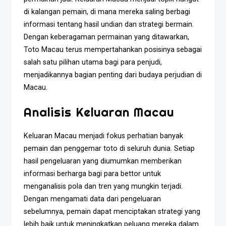
di kalangan pemain, di mana mereka saling berbagi
informasi tentang hasil undian dan strategi bermain.
Dengan keberagaman permainan yang ditawarkan,
Toto Macau terus mempertahankan posisinya sebagai
salah satu pilihan utama bagi para penjudi,
menjadikannya bagian penting dari budaya perjudian di
Macau.
Analisis Keluaran Macau
Keluaran Macau menjadi fokus perhatian banyak
pemain dan penggemar toto di seluruh dunia. Setiap
hasil pengeluaran yang diumumkan memberikan
informasi berharga bagi para bettor untuk
menganalisis pola dan tren yang mungkin terjadi.
Dengan mengamati data dari pengeluaran
sebelumnya, pemain dapat menciptakan strategi yang
lebih baik untuk meningkatkan peluang mereka dalam