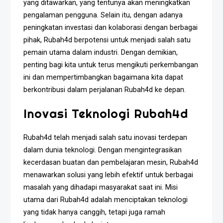
yang ditawarkan, yang tentunya akan meningkatkan
pengalaman pengguna. Selain itu, dengan adanya
peningkatan investasi dan kolaborasi dengan berbagai
pihak, Rubah4d berpotensi untuk menjadi salah satu
pemain utama dalam industri. Dengan demikian,
penting bagi kita untuk terus mengikuti perkembangan
ini dan mempertimbangkan bagaimana kita dapat
berkontribusi dalam perjalanan Rubah4d ke depan.
Inovasi Teknologi Rubah4d
Rubah4d telah menjadi salah satu inovasi terdepan
dalam dunia teknologi. Dengan mengintegrasikan
kecerdasan buatan dan pembelajaran mesin, Rubah4d
menawarkan solusi yang lebih efektif untuk berbagai
masalah yang dihadapi masyarakat saat ini. Misi
utama dari Rubah4d adalah menciptakan teknologi
yang tidak hanya canggih, tetapi juga ramah