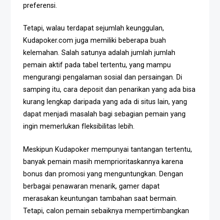
preferensi.
Tetapi, walau terdapat sejumlah keunggulan,
Kudapoker.com juga memiliki beberapa buah
kelemahan. Salah satunya adalah jumlah jumlah
pemain aktif pada tabel tertentu, yang mampu
mengurangi pengalaman sosial dan persaingan. Di
samping itu, cara deposit dan penarikan yang ada bisa
kurang lengkap daripada yang ada di situs lain, yang
dapat menjadi masalah bagi sebagian pemain yang
ingin memerlukan fleksibilitas lebih.
Meskipun Kudapoker mempunyai tantangan tertentu,
banyak pemain masih memprioritaskannya karena
bonus dan promosi yang menguntungkan. Dengan
berbagai penawaran menarik, gamer dapat
merasakan keuntungan tambahan saat bermain.
Tetapi, calon pemain sebaiknya mempertimbangkan