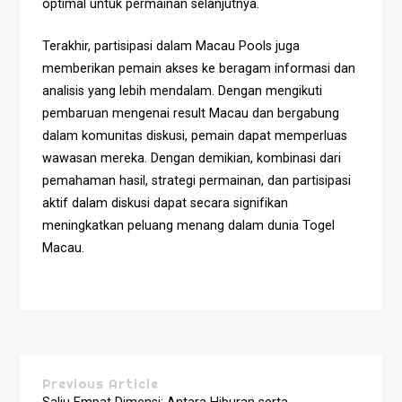
optimal untuk permainan selanjutnya.
Terakhir, partisipasi dalam Macau Pools juga
memberikan pemain akses ke beragam informasi dan
analisis yang lebih mendalam. Dengan mengikuti
pembaruan mengenai result Macau dan bergabung
dalam komunitas diskusi, pemain dapat memperluas
wawasan mereka. Dengan demikian, kombinasi dari
pemahaman hasil, strategi permainan, dan partisipasi
aktif dalam diskusi dapat secara signifikan
meningkatkan peluang menang dalam dunia Togel
Macau.
Previous Article