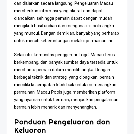
dan disiarkan secara langsung. Pengeluaran Macau
memberikan informasi yang akurat dan dapat
diandalkan, sehingga pemain dapat dengan mudah
mengikuti hasil undian dan menganalisis pola angka
yang muncul. Dengan demikian, banyak yang berharap
untuk meraih keberuntungan melalui permainan ini.
Selain itu, komunitas penggemar Togel Macau terus
berkembang, dan banyak sumber daya tersedia untuk
membantu pemain dalam memilih angka. Dengan
berbagai teknik dan strategi yang dibagikan, pemain
memiliki kesempatan lebih baik untuk memenangkan
permainan. Macau Pools juga memberikan platform
yang nyaman untuk bermain, menjadikan pengalaman
bermain lebih menarik dan menyenangkan.
Panduan Pengeluaran dan
Keluaran