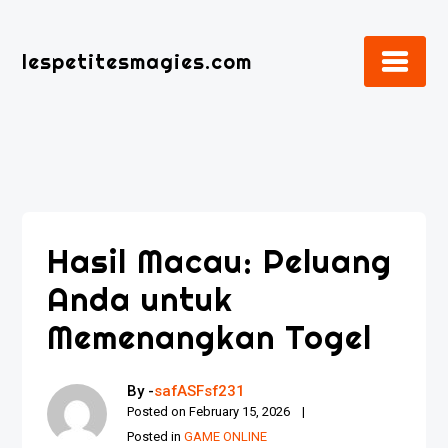
Skip
to
lespetitesmagies.com
content
Hasil Macau: Peluang
Anda untuk
Memenangkan Togel
By -
safASFsf231
Posted on
February 15, 2026
Posted in
GAME ONLINE