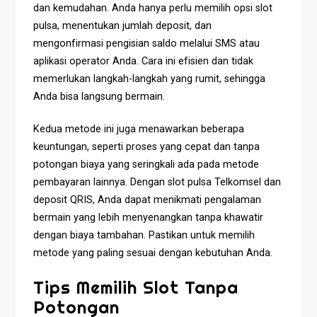
dan kemudahan. Anda hanya perlu memilih opsi slot
pulsa, menentukan jumlah deposit, dan
mengonfirmasi pengisian saldo melalui SMS atau
aplikasi operator Anda. Cara ini efisien dan tidak
memerlukan langkah-langkah yang rumit, sehingga
Anda bisa langsung bermain.
Kedua metode ini juga menawarkan beberapa
keuntungan, seperti proses yang cepat dan tanpa
potongan biaya yang seringkali ada pada metode
pembayaran lainnya. Dengan slot pulsa Telkomsel dan
deposit QRIS, Anda dapat menikmati pengalaman
bermain yang lebih menyenangkan tanpa khawatir
dengan biaya tambahan. Pastikan untuk memilih
metode yang paling sesuai dengan kebutuhan Anda.
Tips Memilih Slot Tanpa
Potongan