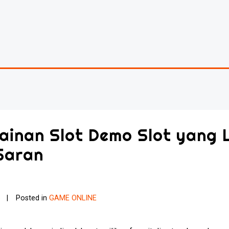
inan Slot Demo Slot yang 
 Saran
6
Posted in
GAME ONLINE