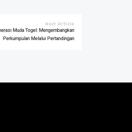
Next Article
nerasi Muda Togel: Mengembangkan
Perkumpulan Melalui Pertandingan