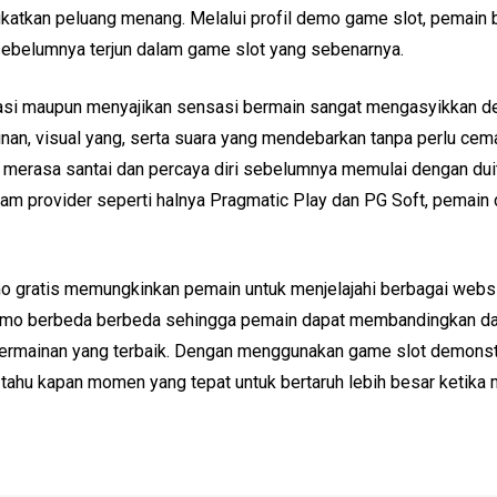
ngkatkan peluang menang. Melalui profil demo game slot, pema
sebelumnya terjun dalam game slot yang sebenarnya.
rasi maupun menyajikan sensasi bermain sangat mengasyikkan d
nan, visual yang, serta suara yang mendebarkan tanpa perlu cemas
 merasa santai dan percaya diri sebelumnya memulai dengan dui
am provider seperti halnya Pragmatic Play dan PG Soft, pemain
 gratis memungkinkan pemain untuk menjelajahi berbagai websit
demo berbeda berbeda sehingga pemain dapat membandingkan 
rmainan yang terbaik. Dengan menggunakan game slot demonstr
 tahu kapan momen yang tepat untuk bertaruh lebih besar keti