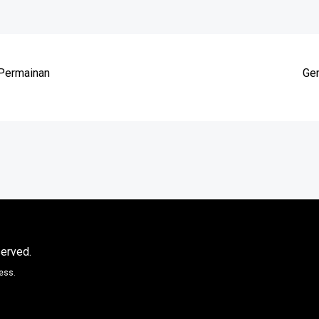
 Permainan
Ge
served.
ess.