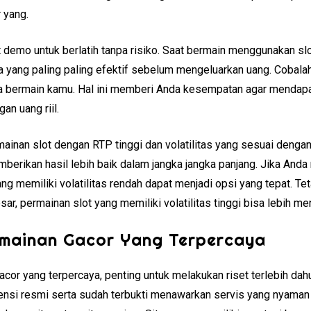
 yang.
t demo untuk berlatih tanpa risiko. Saat bermain menggunakan s
 yang paling paling efektif sebelum mengeluarkan uang. Cobalah
ya bermain kamu. Hal ini memberi Anda kesempatan agar mendapa
n uang riil.
mainan slot dengan RTP tinggi dan volatilitas yang sesuai denga
mberikan hasil lebih baik dalam jangka jangka panjang. Jika An
yang memiliki volatilitas rendah dapat menjadi opsi yang tepat. T
r, permainan slot yang memiliki volatilitas tinggi bisa lebih me
rmainan Gacor Yang Terpercaya
cor yang terpercaya, penting untuk melakukan riset terlebih dah
ensi resmi serta sudah terbukti menawarkan servis yang nyaman 