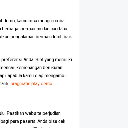
lot demo, kamu bisa menguji coba
 berbagai permainan dan cari tahu
tkan pengalaman bermain lebih baik
n preferensi Anda. Slot yang memiliki
da mencari kemenangan berukuran
etapi, apabila kamu siap mengambil
narik.
pragmatic play demo
ulu. Pastikan website perjudian
bagi para peserta. Anda bisa cek