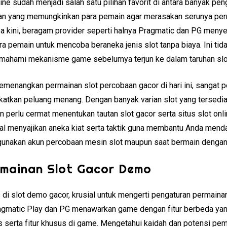
e sudah menjadi salah satu pilihan favorit di antara banyak pen
an yang memungkinkan para pemain agar merasakan serunya pe
asa kini, beragam provider seperti halnya Pragmatic dan PG men
pemain untuk mencoba beraneka jenis slot tanpa biaya. Ini ti
emahami mekanisme game sebelumya terjun ke dalam taruhan slot 
emenangkan permainan slot percobaan gacor di hari ini, sangat 
gkatkan peluang menang. Dengan banyak varian slot yang tersedi
in perlu cermat menentukan tautan slot gacor serta situs slot o
akal menyajikan aneka kiat serta taktik guna membantu Anda men
enggunakan akun percobaan mesin slot maupun saat bermain dengan 
rmainan Slot Gacor Demo
i slot demo gacor, krusial untuk mengerti pengaturan permainan 
gmatic Play dan PG menawarkan game dengan fitur berbeda yang 
 serta fitur khusus di game. Mengetahui kaidah dan potensi p