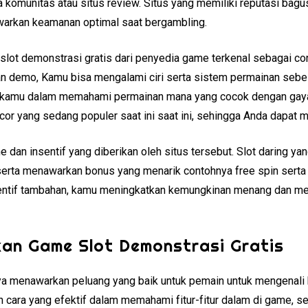
da komunitas atau situs review. Situs yang memiliki reputasi bag
warkan keamanan optimal saat bergambling.
slot demonstrasi gratis dari penyedia game terkenal sebagai co
 demo, Kamu bisa mengalami ciri serta sistem permainan sebel
 kamu dalam memahami permainan mana yang cocok dengan gaya
cor yang sedang populer saat ini saat ini, sehingga Anda dapat 
ame dan insentif yang diberikan oleh situs tersebut. Slot daring
 serta menawarkan bonus yang menarik contohnya free spin serta
entif tambahan, kamu meningkatkan kemungkinan menang dan me
an Game Slot Demonstrasi Gratis
ya menawarkan peluang yang baik untuk pemain untuk mengenali 
 cara yang efektif dalam memahami fitur-fitur dalam di game, sep