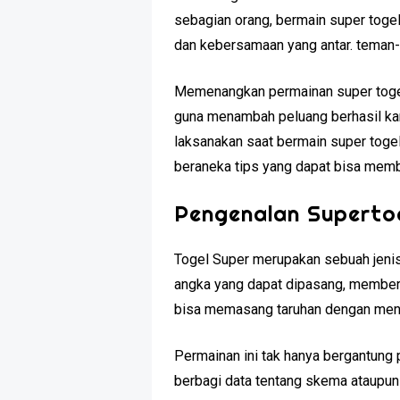
sebagian orang, bermain super tog
dan kebersamaan yang antar. teman
Memenangkan permainan super togel j
guna menambah peluang berhasil k
laksanakan saat bermain super toge
beraneka tips yang dapat bisa memb
Pengenalan Superto
Togel Super merupakan sebuah jenis
angka yang dapat dipasang, memberi
bisa memasang taruhan dengan menen
Permainan ini tak hanya bergantung 
berbagi data tentang skema ataupun