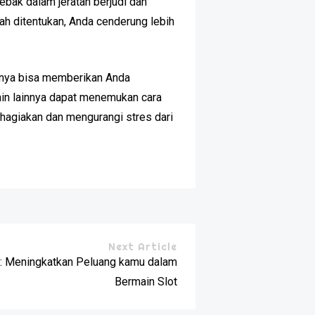
ebak dalam jeratan berjudi dan
ah ditentukan, Anda cenderung lebih
innya bisa memberikan Anda
in lainnya dapat menemukan cara
hagiakan dan mengurangi stres dari
Next Article
t: Meningkatkan Peluang kamu dalam
Bermain Slot