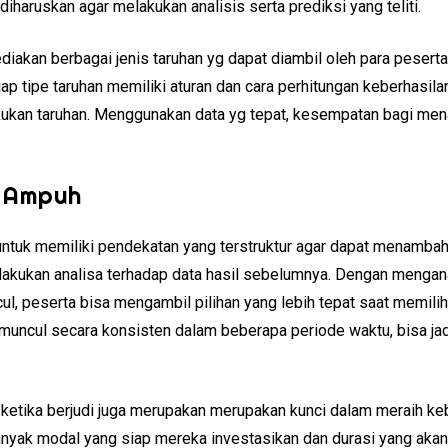
diharuskan agar melakukan analisis serta prediksi yang teliti.
ediakan berbagai jenis taruhan yg dapat diambil oleh para pesert
iap tipe taruhan memiliki aturan dan cara perhitungan keberhasila
ukan taruhan. Menggunakan data yg tepat, kesempatan bagi men
 Ampuh
 untuk memiliki pendekatan yang terstruktur agar dapat menamb
elakukan analisa terhadap data hasil sebelumnya. Dengan mengan
ul, peserta bisa mengambil pilihan yang lebih tepat saat memili
h muncul secara konsisten dalam beberapa periode waktu, bisa jad
ketika berjudi juga merupakan merupakan kunci dalam meraih keb
yak modal yang siap mereka investasikan dan durasi yang akan 