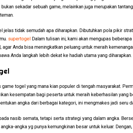
el bukan sekadar sebuah game, melainkan juga merupakan tanta
-teman.
elas tidak semudah apa diharapkan. Dibutuhkan pola pikir strate
amu.
supertogel
Dalam tulisan ini, kami akan mengupas beberapa 
l, agar Anda bisa meningkatkan peluang untuk meraih kemenanga
awa Anda langkah lebih dekat ke hadiah utama yang diharapkan.
gel
 game togel yang mana kian populer di tengah masyarakat. Perm
kan kesempatan bagi peserta untuk meraih keberhasilan yang be
tukan angka dari berbagai kategori, ini mengmakes jadi seru 
pada nasib semata, tetapi serta strategi yang dalam angka. Ber
 angka-angka yg punya kemungkinan besar untuk keluar. Dengan