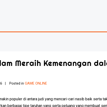
alam Meraih Kemenangan da
26
Posted in
GAME ONLINE
akin populer di antara judi yang mencari-cari nasib baik serta ta
kan berbagai tipe taruhan yang serta peluang yang membuat se