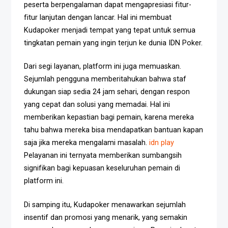
peserta berpengalaman dapat mengapresiasi fitur-
fitur lanjutan dengan lancar. Hal ini membuat
Kudapoker menjadi tempat yang tepat untuk semua
tingkatan pemain yang ingin terjun ke dunia IDN Poker.
Dari segi layanan, platform ini juga memuaskan.
Sejumlah pengguna memberitahukan bahwa staf
dukungan siap sedia 24 jam sehari, dengan respon
yang cepat dan solusi yang memadai. Hal ini
memberikan kepastian bagi pemain, karena mereka
tahu bahwa mereka bisa mendapatkan bantuan kapan
saja jika mereka mengalami masalah.
idn play
Pelayanan ini ternyata memberikan sumbangsih
signifikan bagi kepuasan keseluruhan pemain di
platform ini.
Di samping itu, Kudapoker menawarkan sejumlah
insentif dan promosi yang menarik, yang semakin