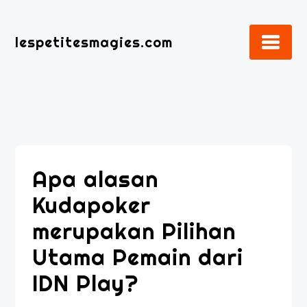
Skip
to
lespetitesmagies.com
content
Apa alasan
Kudapoker
merupakan Pilihan
Utama Pemain dari
IDN Play?