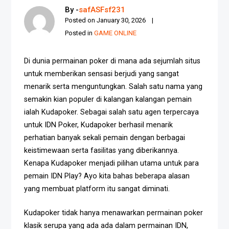
By -
safASFsf231
Posted on
January 30, 2026
Posted in
GAME ONLINE
Di dunia permainan poker di mana ada sejumlah situs
untuk memberikan sensasi berjudi yang sangat
menarik serta menguntungkan. Salah satu nama yang
semakin kian populer di kalangan kalangan pemain
ialah Kudapoker. Sebagai salah satu agen terpercaya
untuk IDN Poker, Kudapoker berhasil menarik
perhatian banyak sekali pemain dengan berbagai
keistimewaan serta fasilitas yang diberikannya.
Kenapa Kudapoker menjadi pilihan utama untuk para
pemain IDN Play? Ayo kita bahas beberapa alasan
yang membuat platform itu sangat diminati.
Kudapoker tidak hanya menawarkan permainan poker
klasik serupa yang ada ada dalam permainan IDN,