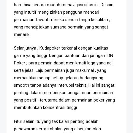
baru bisa secara mudah menavigasi situs ini. Desain
yang intuitif mengizinkan pengguna mencari
permainan favorit mereka sendiri tanpa kesulitan ,
yang menciptakan suasana bermain yang sangat
menarik.
Selanjutnya , Kudapoker terkenal dengan kualitas
game yang tinggi. Dengan bantuan dari jaringan IDN
Poker , para pemain dapat menikmati laga yang adil
serta jelas. Laju permainan juga maksimal , yang
memastikan setiap setiap gelaran berlangsung
smooth tanpa adanya interupsi teknis. Hal ini sangat
penting dalam memberikan pengalaman permainan
yang positif , terutama dalam permainan poker yang
membutuhkan konsentrasi tinggi.
Fitur selain itu yang tak kalah penting adalah
penawaran serta imbalan yang diberikan oleh