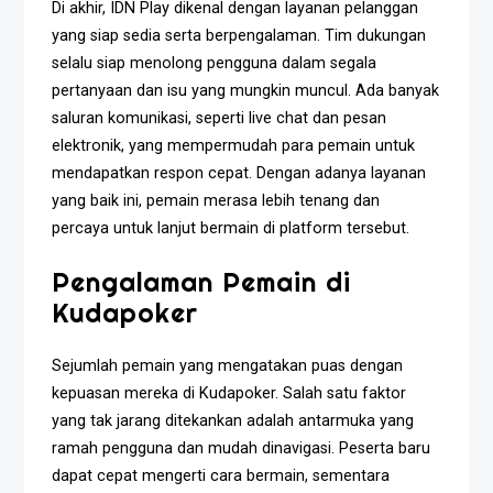
Di akhir, IDN Play dikenal dengan layanan pelanggan
yang siap sedia serta berpengalaman. Tim dukungan
selalu siap menolong pengguna dalam segala
pertanyaan dan isu yang mungkin muncul. Ada banyak
saluran komunikasi, seperti live chat dan pesan
elektronik, yang mempermudah para pemain untuk
mendapatkan respon cepat. Dengan adanya layanan
yang baik ini, pemain merasa lebih tenang dan
percaya untuk lanjut bermain di platform tersebut.
Pengalaman Pemain di
Kudapoker
Sejumlah pemain yang mengatakan puas dengan
kepuasan mereka di Kudapoker. Salah satu faktor
yang tak jarang ditekankan adalah antarmuka yang
ramah pengguna dan mudah dinavigasi. Peserta baru
dapat cepat mengerti cara bermain, sementara