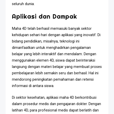
seluruh dunia.
Aplikasi dan Dampak
Maha 4D telah berhasil memasuki banyak sektor
kehidupan sehari-hari dengan aplikasi yang inovatif. Di
bidang pendidikan, misalnya, teknologi ini
dimanfaatkan untuk menghadirkan pengalaman
belajar yang lebih interaktif dan mendalam. Dengan
menggunakan elemen 4D, siswa dapat berinteraksi
langsung dengan materi belajar yang membuat proses
pembelajaran lebih semakin seru dan berhasil. Hal ini
mendorong peningkatan pemahaman dan retensi
informasi di antara siswa.
Di sektor kesehatan, aplikasi maha 4D berkontribusi
dalam prosedur medis dan pengajaran dokter. Dengan
latihan 4D, para profesional medis dapat berlatih dan