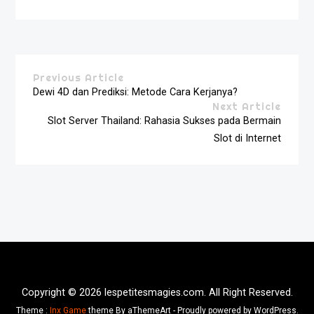
Previous Article
Dewi 4D dan Prediksi: Metode Cara Kerjanya?
Next Article
Slot Server Thailand: Rahasia Sukses pada Bermain
Slot di Internet
Copyright © 2026 lespetitesmagies.com. All Right Reserved.
Theme :
Inx Game
theme By aThemeArt - Proudly powered by WordPress.