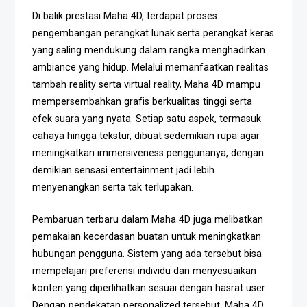
Di balik prestasi Maha 4D, terdapat proses
pengembangan perangkat lunak serta perangkat keras
yang saling mendukung dalam rangka menghadirkan
ambiance yang hidup. Melalui memanfaatkan realitas
tambah reality serta virtual reality, Maha 4D mampu
mempersembahkan grafis berkualitas tinggi serta
efek suara yang nyata. Setiap satu aspek, termasuk
cahaya hingga tekstur, dibuat sedemikian rupa agar
meningkatkan immersiveness penggunanya, dengan
demikian sensasi entertainment jadi lebih
menyenangkan serta tak terlupakan.
Pembaruan terbaru dalam Maha 4D juga melibatkan
pemakaian kecerdasan buatan untuk meningkatkan
hubungan pengguna. Sistem yang ada tersebut bisa
mempelajari preferensi individu dan menyesuaikan
konten yang diperlihatkan sesuai dengan hasrat user.
Dengan pendekatan personalized tersebut, Maha 4D