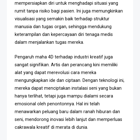
mempersiapkan diri untuk menghadapi situasi yang
rumit tanpa risiko bagi pasien. Ini juga memungkinkan
visualisasi yang semakin baik terhadap struktur
manusia dan tugas organ, sehingga mendukung
keterampilan dan kepercayaan diri tenaga medis
dalam menjalankan tugas mereka.
Pengaruh maha 4D terhadap industri kreatif juga
sangat signifikan. Artis dan perancang kini memiliki
alat yang dapat merevolusi cara mereka
mengungkapkan ide dan ciptaan. Dengan teknologi ini,
mereka dapat menciptakan instalasi seni yang bukan
hanya terlihat, tetapi juga mampu dialami secara
emosional oleh penontonnya. Hal ini telah
menawarkan peluang baru dalam ranah hiburan dan
seni, mendorong inovasi lebih lanjut dan memperluas
cakrawala kreatif di merata di dunia.