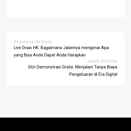
Previous Article
Live Draw HK: Bagaimana Jalannya mengenai Apa
yang Bisa Anda Dapat Anda Harapkan
Next Article
Slot Demonstrasi Gratis: Menjalani Tanpa Biaya
Pengeluaran di Era Digital