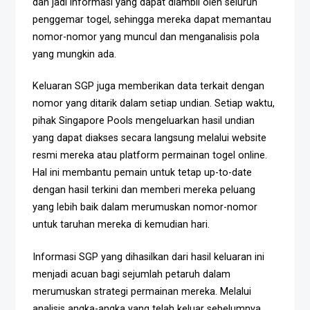
dan jadi informasi yang dapat diambil oleh seluruh
penggemar togel, sehingga mereka dapat memantau
nomor-nomor yang muncul dan menganalisis pola
yang mungkin ada.
Keluaran SGP juga memberikan data terkait dengan
nomor yang ditarik dalam setiap undian. Setiap waktu,
pihak Singapore Pools mengeluarkan hasil undian
yang dapat diakses secara langsung melalui website
resmi mereka atau platform permainan togel online.
Hal ini membantu pemain untuk tetap up-to-date
dengan hasil terkini dan memberi mereka peluang
yang lebih baik dalam merumuskan nomor-nomor
untuk taruhan mereka di kemudian hari.
Informasi SGP yang dihasilkan dari hasil keluaran ini
menjadi acuan bagi sejumlah petaruh dalam
merumuskan strategi permainan mereka. Melalui
analisis angka-angka yang telah keluar sebelumnya,