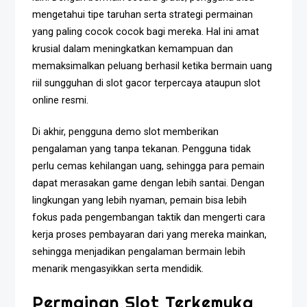
mengetahui tipe taruhan serta strategi permainan
yang paling cocok cocok bagi mereka. Hal ini amat
krusial dalam meningkatkan kemampuan dan
memaksimalkan peluang berhasil ketika bermain uang
riil sungguhan di slot gacor terpercaya ataupun slot
online resmi.
Di akhir, pengguna demo slot memberikan
pengalaman yang tanpa tekanan. Pengguna tidak
perlu cemas kehilangan uang, sehingga para pemain
dapat merasakan game dengan lebih santai. Dengan
lingkungan yang lebih nyaman, pemain bisa lebih
fokus pada pengembangan taktik dan mengerti cara
kerja proses pembayaran dari yang mereka mainkan,
sehingga menjadikan pengalaman bermain lebih
menarik mengasyikkan serta mendidik.
Permainan Slot Terkemuka