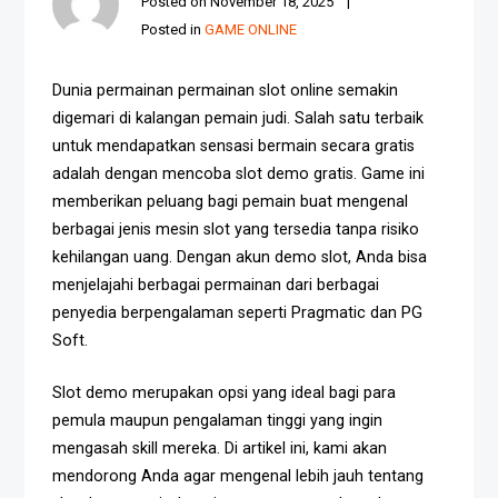
Posted on
November 18, 2025
Posted in
GAME ONLINE
Dunia permainan permainan slot online semakin
digemari di kalangan pemain judi. Salah satu terbaik
untuk mendapatkan sensasi bermain secara gratis
adalah dengan mencoba slot demo gratis. Game ini
memberikan peluang bagi pemain buat mengenal
berbagai jenis mesin slot yang tersedia tanpa risiko
kehilangan uang. Dengan akun demo slot, Anda bisa
menjelajahi berbagai permainan dari berbagai
penyedia berpengalaman seperti Pragmatic dan PG
Soft.
Slot demo merupakan opsi yang ideal bagi para
pemula maupun pengalaman tinggi yang ingin
mengasah skill mereka. Di artikel ini, kami akan
mendorong Anda agar mengenal lebih jauh tentang