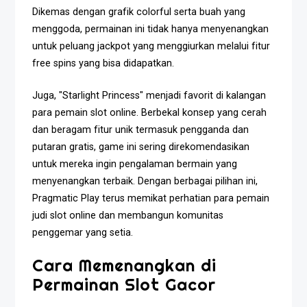
Dikemas dengan grafik colorful serta buah yang
menggoda, permainan ini tidak hanya menyenangkan
untuk peluang jackpot yang menggiurkan melalui fitur
free spins yang bisa didapatkan.
Juga, "Starlight Princess" menjadi favorit di kalangan
para pemain slot online. Berbekal konsep yang cerah
dan beragam fitur unik termasuk pengganda dan
putaran gratis, game ini sering direkomendasikan
untuk mereka ingin pengalaman bermain yang
menyenangkan terbaik. Dengan berbagai pilihan ini,
Pragmatic Play terus memikat perhatian para pemain
judi slot online dan membangun komunitas
penggemar yang setia.
Cara Memenangkan di
Permainan Slot Gacor