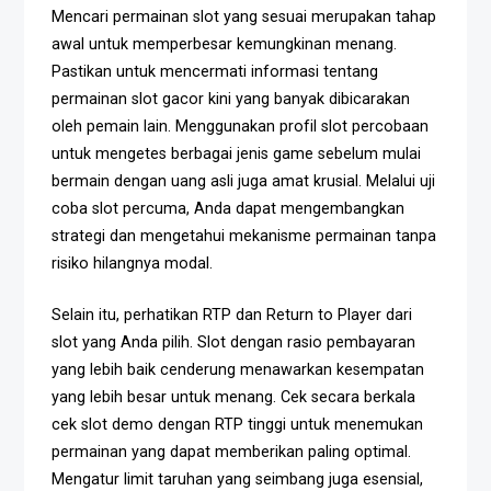
Mencari permainan slot yang sesuai merupakan tahap
awal untuk memperbesar kemungkinan menang.
Pastikan untuk mencermati informasi tentang
permainan slot gacor kini yang banyak dibicarakan
oleh pemain lain. Menggunakan profil slot percobaan
untuk mengetes berbagai jenis game sebelum mulai
bermain dengan uang asli juga amat krusial. Melalui uji
coba slot percuma, Anda dapat mengembangkan
strategi dan mengetahui mekanisme permainan tanpa
risiko hilangnya modal.
Selain itu, perhatikan RTP dan Return to Player dari
slot yang Anda pilih. Slot dengan rasio pembayaran
yang lebih baik cenderung menawarkan kesempatan
yang lebih besar untuk menang. Cek secara berkala
cek slot demo dengan RTP tinggi untuk menemukan
permainan yang dapat memberikan paling optimal.
Mengatur limit taruhan yang seimbang juga esensial,