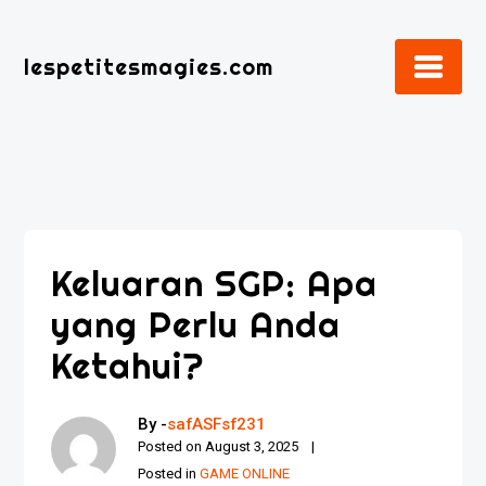
Skip
to
lespetitesmagies.com
content
Keluaran SGP: Apa
yang Perlu Anda
Ketahui?
By -
safASFsf231
Posted on
August 3, 2025
Posted in
GAME ONLINE