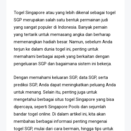
Togel Singapore atau yang lebih dikenal sebagai togel
SGP merupakan salah satu bentuk permainan judi
yang sangat populer di Indonesia. Banyak pemain
yang tertarik untuk memasang angka dan berharap
memenangkan hadiah besar. Namun, sebelum Anda
terjun ke dalam dunia togel ini, penting untuk
memahami berbagai aspek yang berkaitan dengan
pengeluaran SGP dan bagaimana sistem ini bekerja.
Dengan memahami keluaran SGP, data SGP, serta
prediksi SGP, Anda dapat meningkatkan peluang Anda
untuk menang. Selain itu, penting juga untuk
mengetahui berbagai situs togel Singapore yang bisa
dipercaya, seperti Singapore Pools dan sejumlah
bandar togel online. Di dalam artikel ini, kita akan
membahas berbagai informasi penting mengenai
togel SGP, mulai dari cara bermain, hingga tips untuk