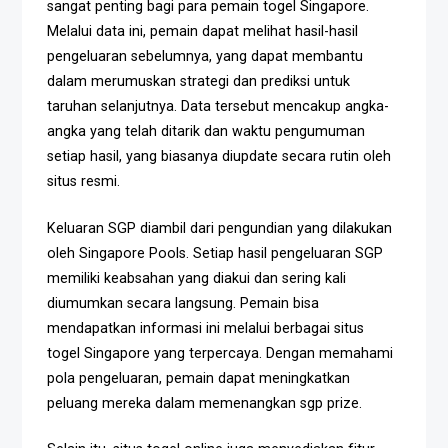
sangat penting bagi para pemain togel Singapore.
Melalui data ini, pemain dapat melihat hasil-hasil
pengeluaran sebelumnya, yang dapat membantu
dalam merumuskan strategi dan prediksi untuk
taruhan selanjutnya. Data tersebut mencakup angka-
angka yang telah ditarik dan waktu pengumuman
setiap hasil, yang biasanya diupdate secara rutin oleh
situs resmi.
Keluaran SGP diambil dari pengundian yang dilakukan
oleh Singapore Pools. Setiap hasil pengeluaran SGP
memiliki keabsahan yang diakui dan sering kali
diumumkan secara langsung. Pemain bisa
mendapatkan informasi ini melalui berbagai situs
togel Singapore yang terpercaya. Dengan memahami
pola pengeluaran, pemain dapat meningkatkan
peluang mereka dalam memenangkan sgp prize.