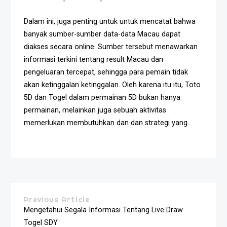
Dalam ini, juga penting untuk untuk mencatat bahwa
banyak sumber-sumber data-data Macau dapat
diakses secara online. Sumber tersebut menawarkan
informasi terkini tentang result Macau dan
pengeluaran tercepat, sehingga para pemain tidak
akan ketinggalan ketinggalan. Oleh karena itu itu, Toto
5D dan Togel dalam permainan 5D bukan hanya
permainan, melainkan juga sebuah aktivitas
memerlukan membutuhkan dan dan strategi yang.
Previous Article
Mengetahui Segala Informasi Tentang Live Draw
Togel SDY