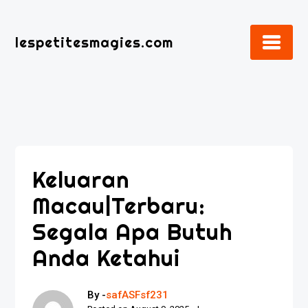
Skip
to
lespetitesmagies.com
content
Keluaran
Macau|Terbaru:
Segala Apa Butuh
Anda Ketahui
By -
safASFsf231