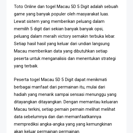
Toto Online dan togel Macau 5D 5 Digit adalah sebuah
game yang banyak populer oleh masyarakat luas.
Lewat sistem yang memberikan peluang dalam
memilih 5 digit dari sekian banyak banyak opsi,
peluang dalam meraih victory semakin terbuka lebar.
Setiap hasil hasil yang keluar dari undian langsung
Macau memberikan data yang dibutuhkan setiap
peserta untuk menganalisis dan menentukan strategi
yang terbaik.
Peserta togel Macau 5D 5 Digit dapat menikmati
berbagai manfaat dari permainan itu, mulai dari
hadiah yang menarik sampai sensasi menunggu yang
ditayangkan ditayangkan. Dengan memantau keluaran
Macau terkini, setiap pemain pemain melihat melihat
data sebelumnya dan dan memanfaatkannya
memprediksi angka-angka yang yang kemungkinan
akan keluar permainan permainan.