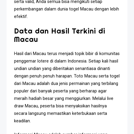
serta valid, Anda semua bisa mengikuti setiap
perkembangan dalam dunia togel Macau dengan lebih
efektif.
Data dan Hasil Terkini di
Macau
Hasil dari Macau terus menjadi topik bibir di komunitas
penggemar lotere di dalam Indonesia. Setiap kali hasil
undian undian yang diberitakan senantiasa dinanti
dengan penuh penuh harapan. Toto Macau serta togel
dari Macau adalah dua jenis permainan yang terbilang
populer dari banyak peserta yang berharap agar
meraih hadiah besar yang menggiurkan. Melalui live
draw Macau, peserta bisa menyaksikan hasilnya
secara langsung memastikan keterbukaan serta
keadilan.