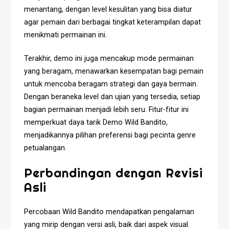
menantang, dengan level kesulitan yang bisa diatur
agar pemain dari berbagai tingkat keterampilan dapat
menikmati permainan ini.
Terakhir, demo ini juga mencakup mode permainan
yang beragam, menawarkan kesempatan bagi pemain
untuk mencoba beragam strategi dan gaya bermain.
Dengan beraneka level dan ujian yang tersedia, setiap
bagian permainan menjadi lebih seru. Fitur-fitur ini
memperkuat daya tarik Demo Wild Bandito,
menjadikannya pilihan preferensi bagi pecinta genre
petualangan.
Perbandingan dengan Revisi
Asli
Percobaan Wild Bandito mendapatkan pengalaman
yang mirip dengan versi asli, baik dari aspek visual.