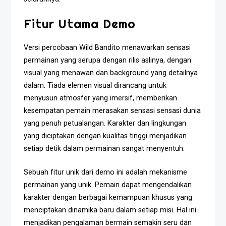
Fitur Utama Demo
Versi percobaan Wild Bandito menawarkan sensasi
permainan yang serupa dengan rilis aslinya, dengan
visual yang menawan dan background yang detailnya
dalam. Tiada elemen visual dirancang untuk
menyusun atmosfer yang imersif, memberikan
kesempatan pemain merasakan sensasi sensasi dunia
yang penuh petualangan. Karakter dan lingkungan
yang diciptakan dengan kualitas tinggi menjadikan
setiap detik dalam permainan sangat menyentuh.
Sebuah fitur unik dari demo ini adalah mekanisme
permainan yang unik. Pemain dapat mengendalikan
karakter dengan berbagai kemampuan khusus yang
menciptakan dinamika baru dalam setiap misi. Hal ini
menjadikan pengalaman bermain semakin seru dan