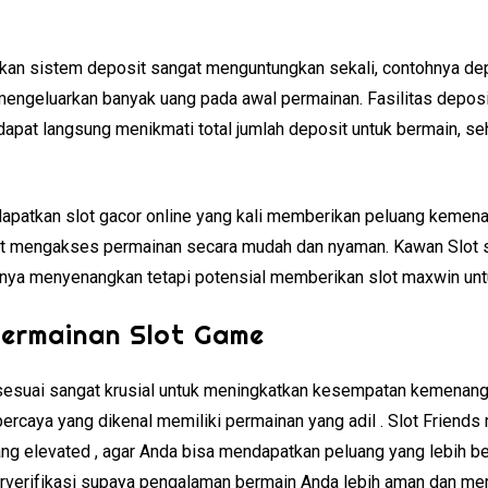
kan sistem deposit sangat menguntungkan sekali, contohnya de
 mengeluarkan banyak uang pada awal permainan. Fasilitas depos
in dapat langsung menikmati total jumlah deposit untuk bermain,
apatkan slot gacor online yang kali memberikan peluang kemenang
at mengakses permainan secara mudah dan nyaman. Kawan Slot s
nya menyenangkan tetapi potensial memberikan slot maxwin unt
Permainan Slot Game
esuai sangat krusial untuk meningkatkan kesempatan kemenanga
ercaya yang dikenal memiliki permainan yang adil . Slot Friend
ng elevated , agar Anda bisa mendapatkan peluang yang lebih b
terverifikasi supaya pengalaman bermain Anda lebih aman dan mem