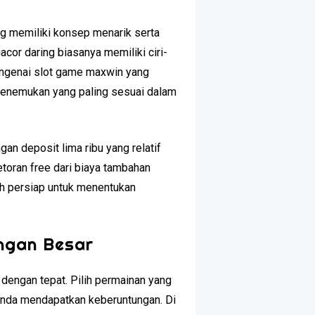
ang memiliki konsep menarik serta
or daring biasanya memiliki ciri-
mengenai slot game maxwin yang
menemukan yang paling sesuai dalam
an deposit lima ribu yang relatif
toran free dari biaya tambahan
ih persiap untuk menentukan
ngan Besar
dengan tepat. Pilih permainan yang
 Anda mendapatkan keberuntungan. Di