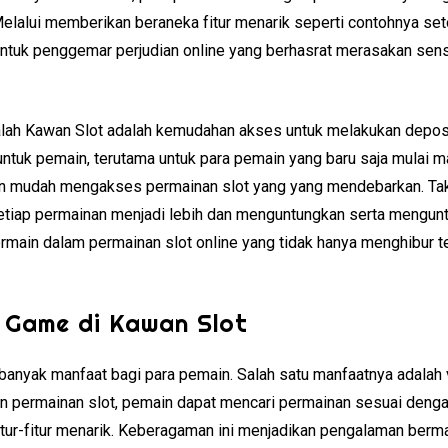
elalui memberikan beraneka fitur menarik seperti contohnya seto
ntuk penggemar perjudian online yang berhasrat merasakan sensa
dalah Kawan Slot adalah kemudahan akses untuk melakukan depos
ntuk pemain, terutama untuk para pemain yang baru saja mulai ma
ngan mudah mengakses permainan slot yang yang mendebarkan. Tak 
tiap permainan menjadi lebih dan menguntungkan serta mengun
rmain dalam permainan slot online yang tidak hanya menghibur t
 Game di Kawan Slot
anyak manfaat bagi para pemain. Salah satu manfaatnya adalah v
n permainan slot, pemain dapat mencari permainan sesuai dengan
itur-fitur menarik. Keberagaman ini menjadikan pengalaman ber