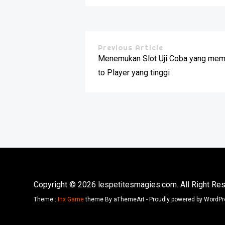
Previous Article
Menemukan Slot Uji Coba yang memi
to Player yang tinggi
Copyright © 2026 lespetitesmagies.com. All Right Re
Theme :
Inx Game
theme By aThemeArt - Proudly powered by WordPr