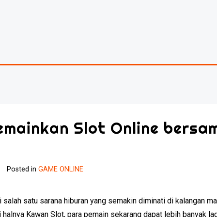
emainkan Slot Online bersa
Posted in
GAME ONLINE
i salah satu sarana hiburan yang semakin diminati di kalangan ma
 halnya Kawan Slot, para pemain sekarang dapat lebih banyak la